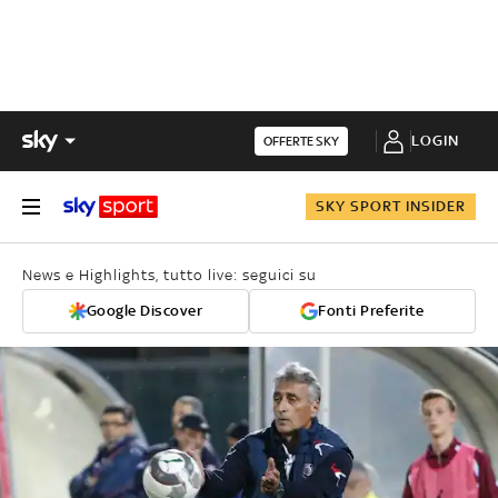
LOGIN
OFFERTE SKY
SKY SPORT INSIDER
News e Highlights, tutto live: seguici su
Google Discover
Fonti Preferite