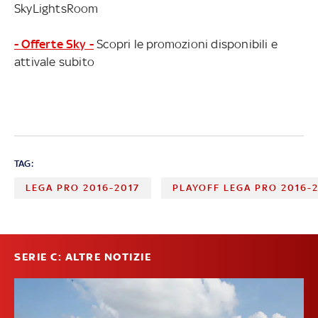
SkyLightsRoom
- Offerte Sky -
Scopri le promozioni disponibili e
attivale subito
TAG:
LEGA PRO 2016-2017
PLAYOFF LEGA PRO 2016-
SERIE C: ALTRE NOTIZIE