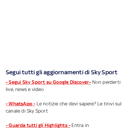
Segui tutti gli aggiornamenti di Sky Sport
- Segui Sky Sport su Google Discover-
Non perderti
live, news e video
- WhatsApp -
Le notizie che devi sapere? Le trovi sul
canale di Sky Sport
- Guarda tutti gli Highlights -
Entra in