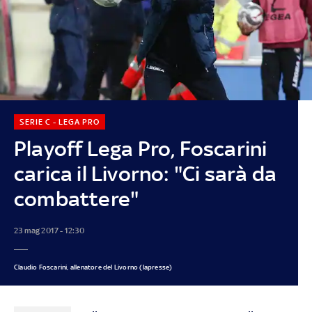
SERIE C - LEGA PRO
Playoff Lega Pro, Foscarini
carica il Livorno: "Ci sarà da
combattere"
23 mag 2017 - 12:30
Claudio Foscarini, allenatore del Livorno (lapresse)