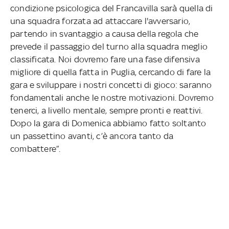
condizione psicologica del Francavilla sarà quella di
una squadra forzata ad attaccare l'avversario,
partendo in svantaggio a causa della regola che
prevede il passaggio del turno alla squadra meglio
classificata. Noi dovremo fare una fase difensiva
migliore di quella fatta in Puglia, cercando di fare la
gara e sviluppare i nostri concetti di gioco: saranno
fondamentali anche le nostre motivazioni. Dovremo
tenerci, a livello mentale, sempre pronti e reattivi.
Dopo la gara di Domenica abbiamo fatto soltanto
un passettino avanti, c’è ancora tanto da
combattere”.