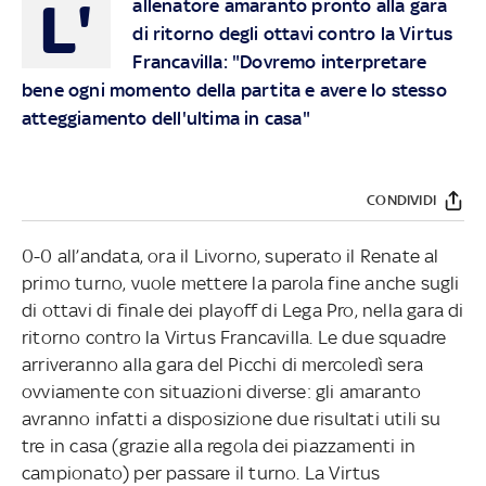
L'
allenatore amaranto pronto alla gara
di ritorno degli ottavi contro la Virtus
Francavilla: "Dovremo interpretare
bene ogni momento della partita e avere lo stesso
atteggiamento dell'ultima in casa"
CONDIVIDI
0-0 all’andata, ora il Livorno, superato il Renate al
primo turno, vuole mettere la parola fine anche sugli
di ottavi di finale dei playoff di Lega Pro, nella gara di
ritorno contro la Virtus Francavilla. Le due squadre
arriveranno alla gara del Picchi di mercoledì sera
ovviamente con situazioni diverse: gli amaranto
avranno infatti a disposizione due risultati utili su
tre in casa (grazie alla regola dei piazzamenti in
campionato) per passare il turno. La Virtus