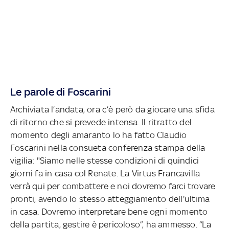
Le parole di Foscarini
Archiviata l’andata, ora c’è però da giocare una sfida
di ritorno che si prevede intensa. Il ritratto del
momento degli amaranto lo ha fatto Claudio
Foscarini nella consueta conferenza stampa della
vigilia: "Siamo nelle stesse condizioni di quindici
giorni fa in casa col Renate. La Virtus Francavilla
verrà qui per combattere e noi dovremo farci trovare
pronti, avendo lo stesso atteggiamento dell'ultima
in casa. Dovremo interpretare bene ogni momento
della partita, gestire è pericoloso”, ha ammesso. “La