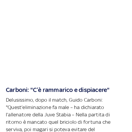
Carboni: "C’è rammarico e dispiacere"
Delusissimo, dopo il match, Guido Carboni:
"Quest’eliminazione fa male – ha dichiarato
l’allenatore della Juve Stabia – Nella partita di
ritorno è mancato quel briciolo di fortuna che
serviva, poi magari si poteva evitare del