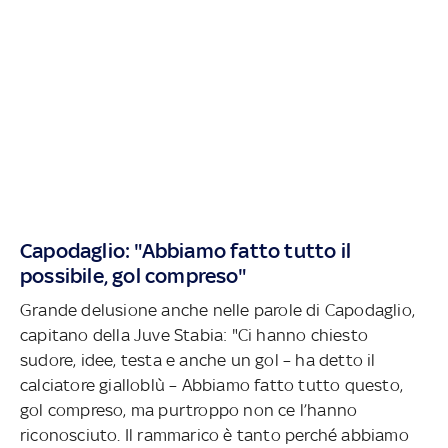
Capodaglio: "Abbiamo fatto tutto il
possibile, gol compreso"
Grande delusione anche nelle parole di Capodaglio,
capitano della Juve Stabia: "Ci hanno chiesto
sudore, idee, testa e anche un gol – ha detto il
calciatore gialloblù – Abbiamo fatto tutto questo,
gol compreso, ma purtroppo non ce l’hanno
riconosciuto. Il rammarico è tanto perché abbiamo