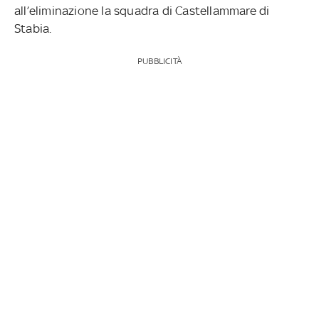
all’eliminazione la squadra di Castellammare di
Stabia.
PUBBLICITÀ