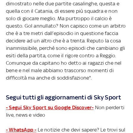
dimostrato nelle due partite casalinghe, questa e
quella con il Catania, di essere più squadra e non
solo di giocare meglio. Ma purtroppo il calcio è
questo. Gol annullato? Non capisco come un arbitro
che è a tre metri dall’episodio in questione faccia
decidere ad un altro che è a trenta. Reputo la cosa
inammissibile, perché sono episodi che cambiano gli
esiti della partita, come il rigore contro a Reggio.
Comunque da capitano ho detto ai ragazzi che nel
bene e nel male abbiamo trascorso momenti di
difficoltà ma anche di soddisfazione".
Segui tutti gli aggiornamenti di Sky Sport
- Segui Sky Sport su Google Discover-
Non perderti
live, news e video
- WhatsApp -
Le notizie che devi sapere? Le trovi sul