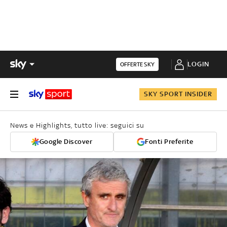
LOGIN
OFFERTE SKY
SKY SPORT INSIDER
News e Highlights, tutto live: seguici su
Google Discover
Fonti Preferite