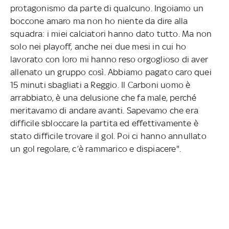
protagonismo da parte di qualcuno. Ingoiamo un
boccone amaro ma non ho niente da dire alla
squadra: i miei calciatori hanno dato tutto. Ma non
solo nei playoff, anche nei due mesi in cui ho
lavorato con loro mi hanno reso orgoglioso di aver
allenato un gruppo così. Abbiamo pagato caro quei
15 minuti sbagliati a Reggio. Il Carboni uomo è
arrabbiato, è una delusione che fa male, perché
meritavamo di andare avanti. Sapevamo che era
difficile sbloccare la partita ed effettivamente è
stato difficile trovare il gol. Poi ci hanno annullato
un gol regolare, c’è rammarico e dispiacere".