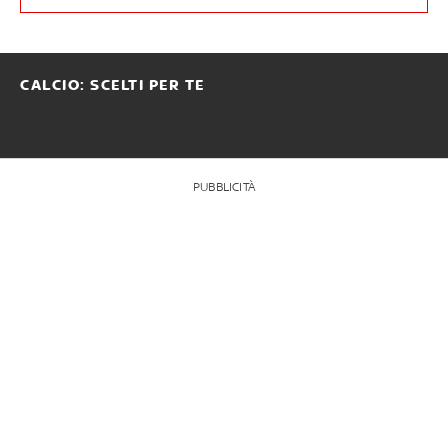
CALCIO: SCELTI PER TE
PUBBLICITÀ