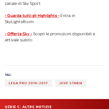
canale di Sky Sport
- Guarda tutti gli Highlights -
Entra in
SkyLightsRoom
- Offerte Sky -
Scopri le promozioni disponibili e
attivale subito
TAG:
LEGA PRO 2016-2017
JUVE STABIA
SERIE C: ALTRE NOTIZIE