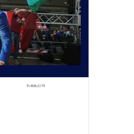
PUBBLICITÀ