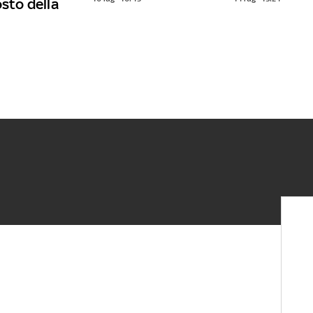
osto della