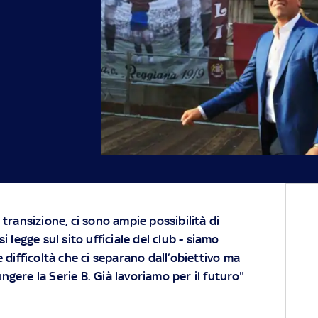
transizione, ci sono ampie possibilità di
i legge sul sito ufficiale del club - siamo
 difficoltà che ci separano dall’obiettivo ma
gere la Serie B. Già lavoriamo per il futuro"