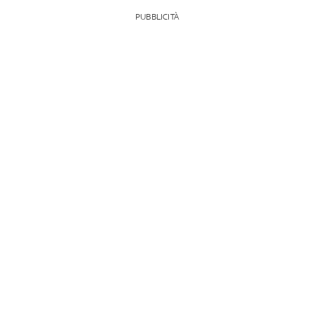
PUBBLICITÀ