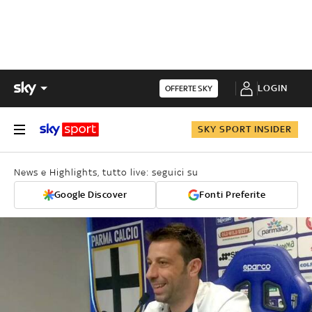
LOGIN
OFFERTE SKY
SKY SPORT INSIDER
News e Highlights, tutto live: seguici su
Google Discover
Fonti Preferite