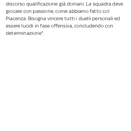
discorso qualificazione già domani. La squadra deve
giocare con passione, come abbiamo fatto col
Piacenza. Bisogna vincere tutti i duelli personali ed
essere lucidi in fase offensiva, concludendo con
determinazione".