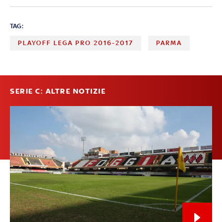
TAG:
PLAYOFF LEGA PRO 2016-2017
PARMA
SERIE C: ALTRE NOTIZIE