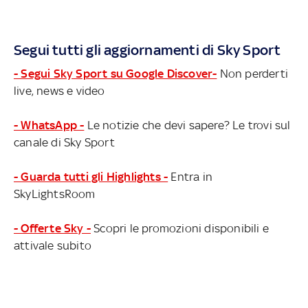
Segui tutti gli aggiornamenti di Sky Sport
- Segui Sky Sport su Google Discover-
Non perderti
live, news e video
- WhatsApp -
Le notizie che devi sapere? Le trovi sul
canale di Sky Sport
- Guarda tutti gli Highlights -
Entra in
SkyLightsRoom
- Offerte Sky -
Scopri le promozioni disponibili e
attivale subito