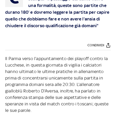
una formalità, queste sono partite che
durano 180’ e dovremo leggere la partita per capire
quello che dobbiamo fare e non avere l'ansia di
chiudere il discorso qualificazione già domani"
CONDIVIDI
Il Parma verso l’appuntamento dei playoff contro la
Lucchese, in questa giornata di vigilia i calciatori
hanno ultimato le ultime pratiche in allenamento
prima di concentrarsi unicamente sulla partita in
programma domani sera alle 20:30. L’allenatore
gialloblù Roberto D’Aversa, inoltre, ha parlato in
conferenza stampa delle sue aspettative e delle
speranze in vista del match contro i toscani; queste
le sue parole.