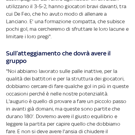
utilizzano il 3-5-2, hanno giocatori bravi davanti, tra
cui De Feo, che ho avuto modo di allenare a
Lanciano. E' una formazione compatta, che subisce
pochi gol, ma cercheremo di sfruttare le loro lacune e
limitare i loro pregi".
Sull’atteggiamento che dovrà avere il
gruppo
"Noi abbiamo lavorato sulle palle inattive, per la
qualità dei battitori e per la struttura dei giocatori,
dobbiamo cercare di fare qualche gol in più in queste
occasioni perché è nelle nostre potenzialità.
L'augurio è quello di provare a fare un piccolo passo
in avanti già domani, ma queste sono partite che
durano 180’. Dovremo avere il giusto equilibrio e
leggere la partita per capire quello che dobbiamo
fare. E non si deve avere l'ansia di chiudere il