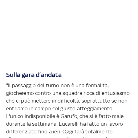
Sulla gara d’andata
"Il passaggio del turno non è una formalità,
giocheremo contro una squadra ricca di entusiasmo
che ci può mettere in difficoltà, soprattutto se non
entriamo in campo col giusto atteggiamento.
L'unico indisponibile è Garufo, che si è fatto male
durante la settimana; Lucarelli ha fatto un lavoro
differenziato fino a ieri. Oggi farà totalmente