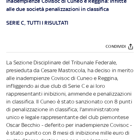
inadempienze Covisoc di Cuneo e Reggina: inflitte
alle due società penalizzazioni in classifica
SERIE C, TUTTI I RISULTATI
CONDIVIDI
La Sezione Disciplinare del Tribunale Federale,
presieduta da Cesare Mastrocola, ha deciso in merito
alle inadempienze Covisoc di Cuneo e Reggina,
infliggendo ai due club di Serie C e ai loro
rappresentanti inibizioni, ammende e penalizzazioni
in classifica. Il Cuneo è stato sanzionato con 8 punti
di penalizzazione in classifica; l'amministratore
unico e legale rappresentante del club piemontese
Oscar Becchio - deferito per inadempienze Covisoc -
è stato punito con 8 mesi di inibizione mille euro di