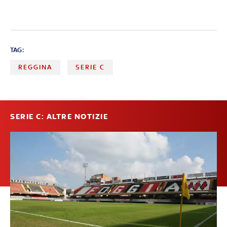
TAG:
REGGINA
SERIE C
SERIE C: ALTRE NOTIZIE