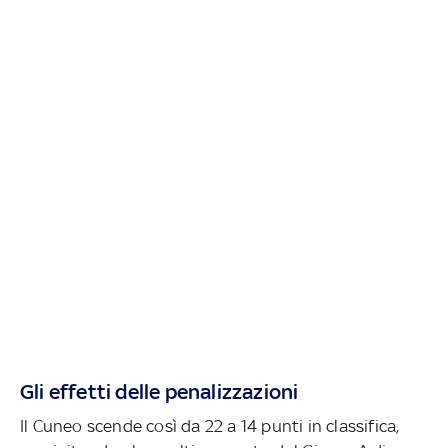
Gli effetti delle penalizzazioni
Il Cuneo scende così da 22 a 14 punti in classifica,