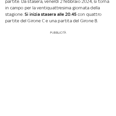
partite. Da stasera, venerdì 2 febbraio 2024, si torna
in campo per la ventiquattresima giornata della
stagione.
Si inizia stasera alle 20.45
con quattro
partite del Girone C e una partita del Girone B.
PUBBLICITÀ