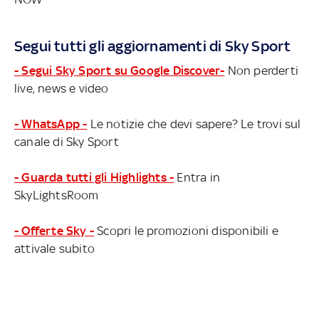
Segui tutti gli aggiornamenti di Sky Sport
- Segui Sky Sport su Google Discover-
Non perderti
live, news e video
- WhatsApp -
Le notizie che devi sapere? Le trovi sul
canale di Sky Sport
- Guarda tutti gli Highlights -
Entra in
SkyLightsRoom
- Offerte Sky -
Scopri le promozioni disponibili e
attivale subito