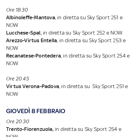
Ore 18.30
Albinoleffe-Mantova
, in diretta su Sky Sport 251 e
NOW
Lucchese-Spal,
in diretta su Sky Sport 252 e NOW
Arezzo-Virtus Entella
, in diretta su Sky Sport 253 e
NOW
Recanatese-Pontedera
, in diretta su Sky Sport 254 e
NOW
Ore 20.45
Virtus Verona-Padova
, in diretta su Sky Sport 251 e
NOW
GIOVEDÌ 8 FEBBRAIO
Ore 20.30
Trento-Fiorenzuola,
in diretta su Sky Sport 254 e
NOW