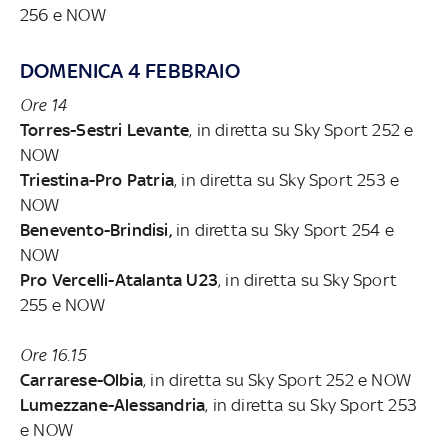
256 e NOW
DOMENICA 4 FEBBRAIO
Ore 14
Torres-Sestri Levante
, in diretta su Sky Sport 252 e
NOW
Triestina-Pro Patria
, in diretta su Sky Sport 253 e
NOW
Benevento-Brindisi,
in diretta su Sky Sport 254 e
NOW
Pro Vercelli-Atalanta U23
, in diretta su Sky Sport
255 e NOW
Ore 16.15
Carrarese-Olbia
, in diretta su Sky Sport 252 e NOW
Lumezzane-Alessandria
, in diretta su Sky Sport 253
e NOW