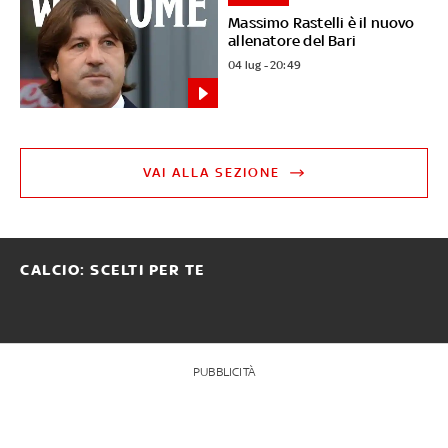
Massimo Rastelli è il nuovo
allenatore del Bari
04 lug - 20:49
VAI ALLA SEZIONE
CALCIO: SCELTI PER TE
PUBBLICITÀ