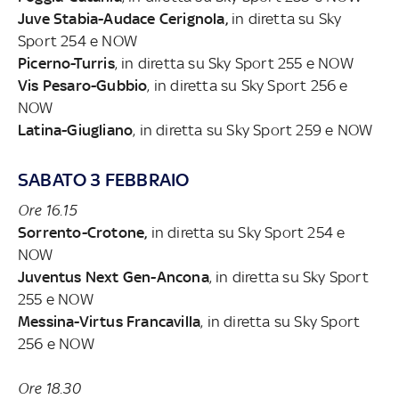
Juve Stabia-Audace Cerignola,
in diretta su Sky
Sport 254 e NOW
Picerno-Turris
, in diretta su Sky Sport 255 e NOW
Vis Pesaro-Gubbio
, in diretta su Sky Sport 256 e
NOW
Latina-Giugliano
, in diretta su Sky Sport 259 e NOW
SABATO 3 FEBBRAIO
Ore 16.15
Sorrento-Crotone,
in diretta su Sky Sport 254 e
NOW
Juventus Next Gen-Ancona
, in diretta su Sky Sport
255 e NOW
Messina-Virtus Francavilla
, in diretta su Sky Sport
256 e NOW
Ore 18.30