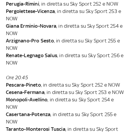
Perugia-Rimini
, in diretta su Sky Sport 252 e NOW
Pergolettese-Vicenza
, in diretta su Sky Sport 253 e
NOW
Giana Erminio-Novara
, in diretta su Sky Sport 254 e
NOW
Arzignano-Pro Sesto
, in diretta su Sky Sport 255 e
NOW
Renate-Legnago Salus
, in diretta su Sky Sport 256 e
NOW
Ore 20.45
Pescara-Pineto
, in diretta su Sky Sport 252 e NOW
Cesena-Fermana
, in diretta su Sky Sport 253 e NOW
Monopoli-Avellino
, in diretta su Sky Sport 254 e
NOW
Casertana-Potenza
, in diretta su Sky Sport 255 e
NOW
Taranto-Monterosi Tuscia
, in diretta su Sky Sport