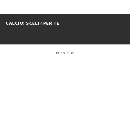
CALCIO: SCELTI PER TE
PUBBLICITÀ