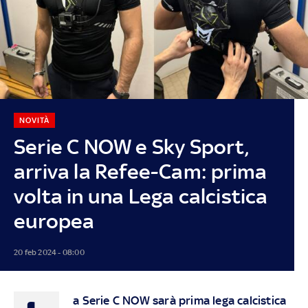
NOVITÀ
Serie C NOW e Sky Sport,
arriva la Refee-Cam: prima
volta in una Lega calcistica
europea
20 feb 2024 - 08:00
a Serie C NOW sarà prima lega calcistica