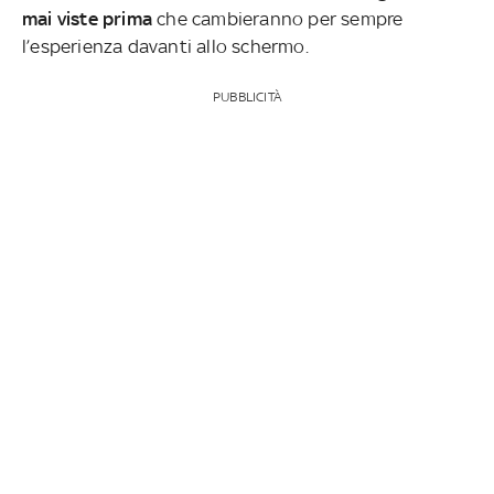
mai viste prima
che cambieranno per sempre
l’esperienza davanti allo schermo.
PUBBLICITÀ