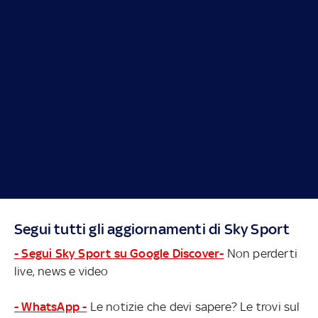
Segui tutti gli aggiornamenti di Sky Sport
- Segui Sky Sport su Google Discover-
Non perderti
live, news e video
- WhatsApp -
Le notizie che devi sapere? Le trovi sul