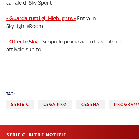
canale di Sky Sport
- Guarda tutti gli Highlights -
Entra in
SkyLightsRoom
- Offerte Sky -
Scopri le promozioni disponibili e
attivale subito
TAG:
SERIE C
LEGA PRO
CESENA
PROGRAMM
SERIE C: ALTRE NOTIZIE