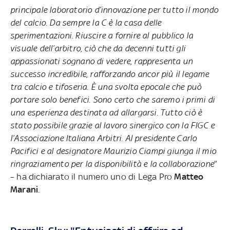
principale laboratorio d’innovazione per tutto il mondo
del calcio. Da sempre la C è la casa delle
sperimentazioni. Riuscire a fornire al pubblico la
visuale dell’arbitro, ciò che da decenni tutti gli
appassionati sognano di vedere, rappresenta un
successo incredibile, rafforzando ancor più il legame
tra calcio e tifoseria. È una svolta epocale che può
portare solo benefici. Sono certo che saremo i primi di
una esperienza destinata ad allargarsi. Tutto ciò è
stato possibile grazie al lavoro sinergico con la FIGC e
l’Associazione Italiana Arbitri. Al presidente Carlo
Pacifici e al designatore Maurizio Ciampi giunga il mio
ringraziamento per la disponibilità e la collaborazione
”
– ha dichiarato il numero uno di Lega Pro
Matteo
Marani
.