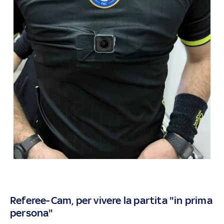
Referee-Cam, per vivere la partita "in prima
persona"