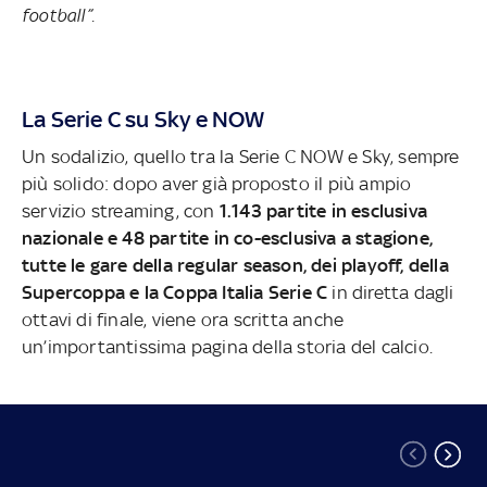
football”.
La Serie C su Sky e NOW
Un sodalizio, quello tra la Serie C NOW e Sky, sempre
più solido: dopo aver già proposto il più ampio
servizio streaming, con
1.143 partite in esclusiva
nazionale e 48 partite in co-esclusiva a stagione,
tutte le gare della regular season, dei playoff, della
Supercoppa e la Coppa Italia Serie C
in diretta dagli
ottavi di finale, viene ora scritta anche
un’importantissima pagina della storia del calcio.