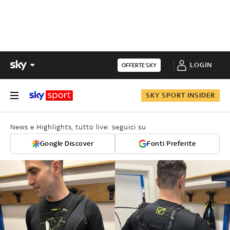
LOGIN
OFFERTE SKY
SKY SPORT INSIDER
News e Highlights, tutto live: seguici su
Google Discover
Fonti Preferite