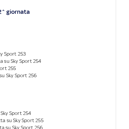
32^ giornata
Sky Sport 253
tta su Sky Sport 254
port 255
 su Sky Sport 256
u Sky Sport 254
etta su Sky Sport 255
etta su Sky Sport 256