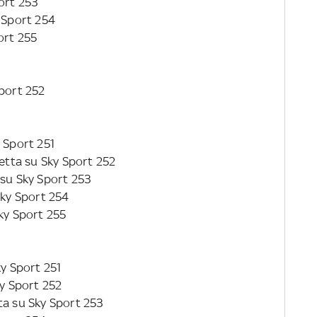
port 253
y Sport 254
ort 255
Sport 252
y Sport 251
retta su Sky Sport 252
 su Sky Sport 253
 Sky Sport 254
Sky Sport 255
ky Sport 251
Sky Sport 252
etta su Sky Sport 253