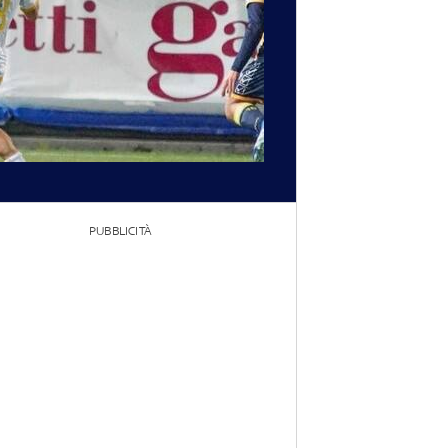
PUBBLICITÀ