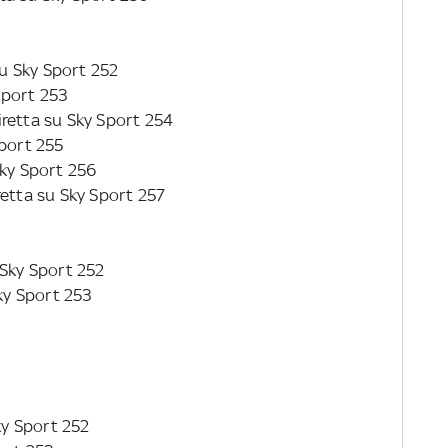
su Sky Sport 252
Sport 253
diretta su Sky Sport 254
Sport 255
 Sky Sport 256
iretta su Sky Sport 257
 Sky Sport 252
Sky Sport 253
ky Sport 252