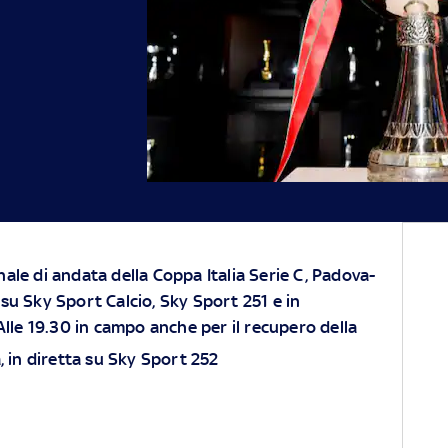
nale di andata della Coppa Italia Serie C, Padova-
 su Sky Sport Calcio, Sky Sport 251 e in
lle 19.30 in campo anche per il recupero
della
, in diretta su Sky Sport 252