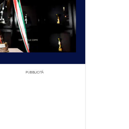
PUBBLICITÀ