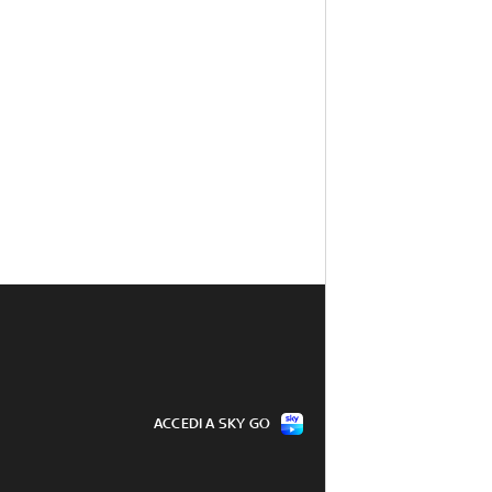
ACCEDI A SKY GO