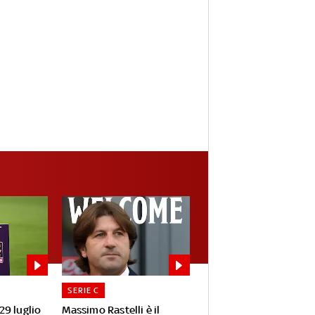
SERIE C
 29 luglio
Massimo Rastelli è il