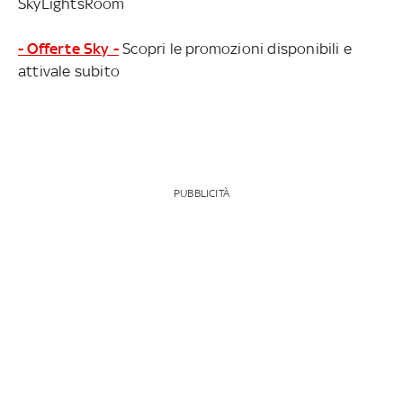
SkyLightsRoom
- Offerte Sky -
Scopri le promozioni disponibili e
attivale subito
PUBBLICITÀ