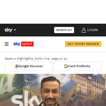
LOGIN
OFFERTE SKY
SKY SPORT INSIDER
News e Highlights, tutto live: seguici su
Google Discover
Fonti Preferite