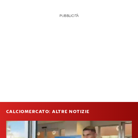
PUBBLICITÀ
CALCIOMERCATO: ALTRE NOTIZIE