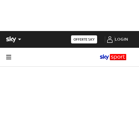
LOGIN
OFFERTE SKY