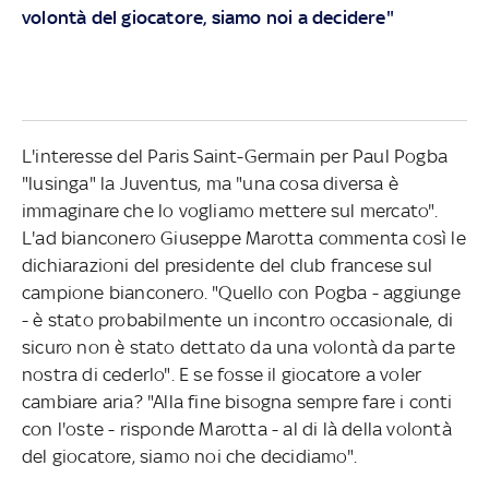
volontà del giocatore, siamo noi a decidere"
L'interesse del Paris Saint-Germain per Paul Pogba
"lusinga" la Juventus, ma "una cosa diversa è
immaginare che lo vogliamo mettere sul mercato".
L'ad bianconero Giuseppe Marotta commenta così le
dichiarazioni del presidente del club francese sul
campione bianconero. "Quello con Pogba - aggiunge
- è stato probabilmente un incontro occasionale, di
sicuro non è stato dettato da una volontà da parte
nostra di cederlo". E se fosse il giocatore a voler
cambiare aria? "Alla fine bisogna sempre fare i conti
con l'oste - risponde Marotta - al di là della volontà
del giocatore, siamo noi che decidiamo".