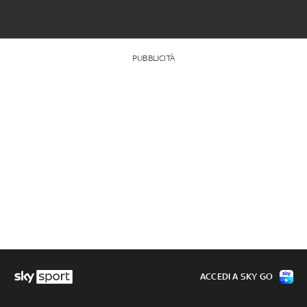
PUBBLICITÀ
ACCEDI A SKY GO