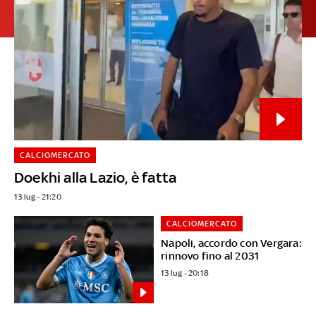
CALCIOMERCATO
Doekhi alla Lazio, è fatta
13 lug - 21:20
CALCIOMERCATO
Napoli, accordo con Vergara:
rinnovo fino al 2031
13 lug - 20:18