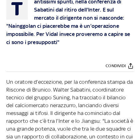
T
antissimi spunti, nella conferenza di
Sabatini dal ritiro dell'Inter. E sul
mercato il dirigente non si nasconde:
"Nainggolan ci piacerebbe ma è un'operazione
impossibile. Per Vidal invece proveremo a capire se
ci sono i presupposti"
CONDIVIDI
Un oratore d’eccezione, per la conferenza stampa da
Riscone di Brunico. Walter Sabatini, coordinatore
tecnico del gruppo Suning, ha tracciato il bilancio
del calciomercato nerazzurro, lanciando diversi
messaggi ai tifosi. Il dirigente ha cominciato dal
rapporto che c’è tra l’Inter e lo Jiangsu: "La società è
una grande potenza, vuole che tra le due squadre ci
sia un rapporto di collaborazione, un contesto in cui