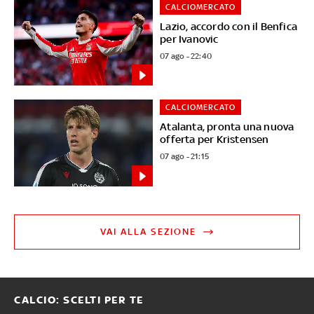
CALCIOMERCATO
Lazio, accordo con il Benfica
per Ivanovic
07 ago - 22:40
CALCIOMERCATO
Atalanta, pronta una nuova
offerta per Kristensen
07 ago - 21:15
VAI ALLA SEZIONE
CALCIO: SCELTI PER TE