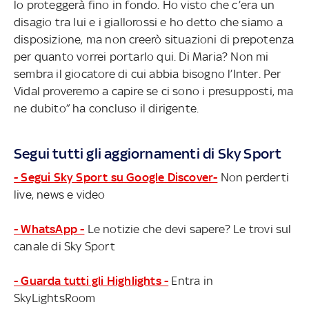
lo proteggerà fino in fondo. Ho visto che c’era un
disagio tra lui e i giallorossi e ho detto che siamo a
disposizione, ma non creerò situazioni di prepotenza
per quanto vorrei portarlo qui. Di Maria? Non mi
sembra il giocatore di cui abbia bisogno l’Inter. Per
Vidal proveremo a capire se ci sono i presupposti, ma
ne dubito” ha concluso il dirigente.
Segui tutti gli aggiornamenti di Sky Sport
- Segui Sky Sport su Google Discover-
Non perderti
live, news e video
- WhatsApp -
Le notizie che devi sapere? Le trovi sul
canale di Sky Sport
- Guarda tutti gli Highlights -
Entra in
SkyLightsRoom