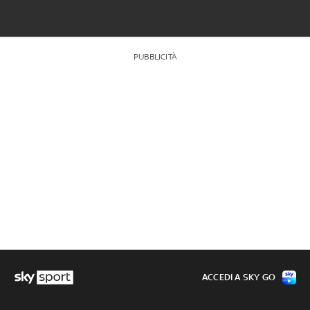
PUBBLICITÀ
ACCEDI A SKY GO