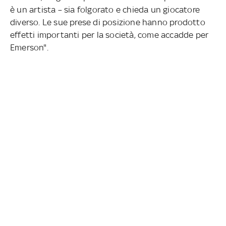
è un artista – sia folgorato e chieda un giocatore
diverso. Le sue prese di posizione hanno prodotto
effetti importanti per la società, come accadde per
Emerson".