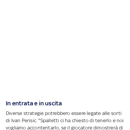
In entrata e in uscita
Diverse strategie potrebbero essere legate alle sorti
di Ivan Perisic. "Spalletti ci ha chiesto di tenerlo e noi
vogliamo accontentarlo, se il giocatore dimostrerà di