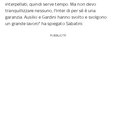
interpellati, quindi serve tempo. Ma non devo
tranquillizzare nessuno, l’Inter di per sé è una
garanzia. Ausilio e Gardini hanno svolto e svolgono
un grande lavoro" ha spiegato Sabatini.
PUBBLICITÀ