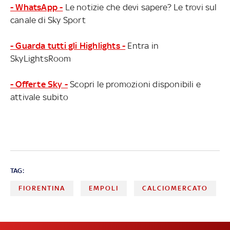
- WhatsApp -
Le notizie che devi sapere? Le trovi sul
canale di Sky Sport
- Guarda tutti gli Highlights -
Entra in
SkyLightsRoom
- Offerte Sky -
Scopri le promozioni disponibili e
attivale subito
TAG:
FIORENTINA
EMPOLI
CALCIOMERCATO