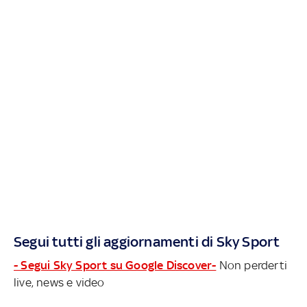
Segui tutti gli aggiornamenti di Sky Sport
- Segui Sky Sport su Google Discover-
Non perderti
live, news e video