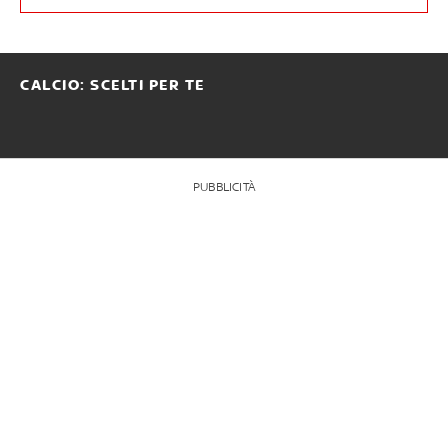
CALCIO: SCELTI PER TE
PUBBLICITÀ