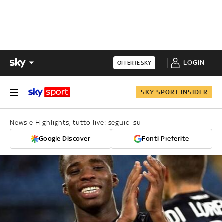
LOGIN
OFFERTE SKY
SKY SPORT INSIDER
News e Highlights, tutto live: seguici su
Google Discover
Fonti Preferite