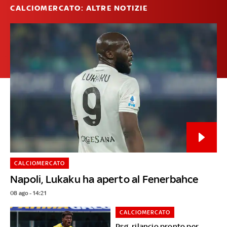
CALCIOMERCATO: ALTRE NOTIZIE
CALCIOMERCATO
Napoli, Lukaku ha aperto al Fenerbahce
08 ago - 14:21
CALCIOMERCATO
Psg, rilancio pronto per