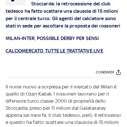
Stoccarda: la retrocessione del club
tedesco ha fatto scattare una clausola di 15 milioni
per il centrale turco. Gli agenti del calciatore sono
stati in sede per ascoltare la proposta dei rossoneri
MILAN-INTER, POSSIBILE DERBY PER SENSI
CALCIOMERCATO, TUTTE LE TRATTATIVE LIVE
CONDIVIDI
Il nome nuovo a sorpresa per il mercato del Milan è
quello di Ozan Kabak. I rossoneri lavorano per il
difensore turco classe 2000 di proprietà dello
Stoccarda, preso per 11 milioni dal Galatasaray
appena sei mesi fa. Il club tedesco, però, è retrocesso
e questo ha fatto scattare una clausola di 15 milioni