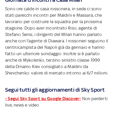
Sono ore calde in casa rossonera, in sede ci sono
stati parecchi incontri per Maldini e Massara, che
lavorano per costruire la squadra per la prossima
stagione. Dopo aver incontrato Riso, agente di
Stefano Sensi, i dirigenti del Milan hanno parlato
anche con l'agente di Diawara. I rossoneri seguono il
centrocampista del Napoli già da gennaio e hanno
fatto un ulteriore sondaggio. Inoltre si è parlato
anche di Mykolenko, terzino sinistro classe 1999
della Dinamo Kiev consigliato a Maldini da
Shevchenko: valore di mercato intorno ai 6/7 milioni.
Segui tutti gli aggiornamenti di Sky Sport
- Segui Sky Sport su Google Discover-
Non perderti
live, news e video