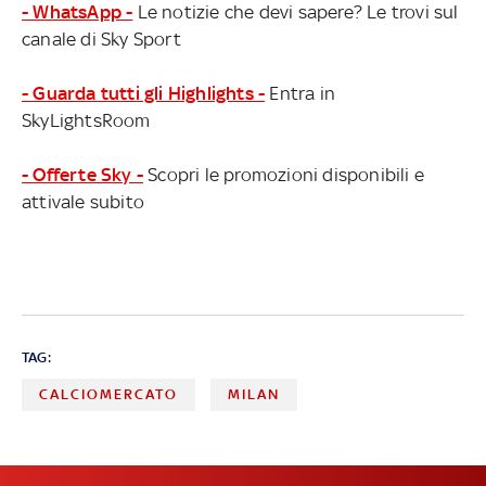
- WhatsApp -
Le notizie che devi sapere? Le trovi sul
canale di Sky Sport
- Guarda tutti gli Highlights -
Entra in
SkyLightsRoom
- Offerte Sky -
Scopri le promozioni disponibili e
attivale subito
TAG:
CALCIOMERCATO
MILAN