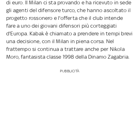
di euro. Il Milan ci sta provando e ha ricevuto in sede
gli agenti del difensore turco, che hanno ascoltato il
progetto rossonero e l'offerta che il club intende
fare a uno dei giovani difensori più corteggiati
d'Europa. Kabak è chiamato a prendere in tempi brevi
una decisione, con il Milan in piena corsa. Nel
frattempo si continua a trattare anche per Nikola
Moro, fantasista classe 1998 della Dinamo Zagabria.
PUBBLICITÀ