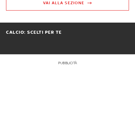
VAI ALLA SEZIONE
CALCIO: SCELTI PER TE
PUBBLICITÀ