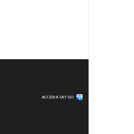
ACCEDI A SKY GO