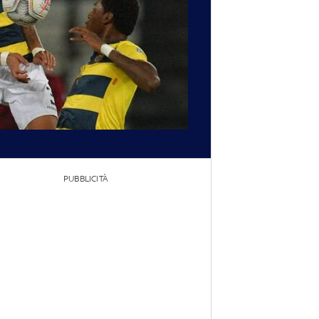
PUBBLICITÀ