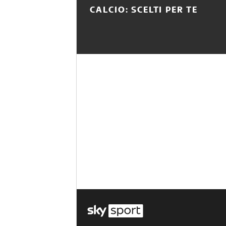
CALCIO: SCELTI PER TE