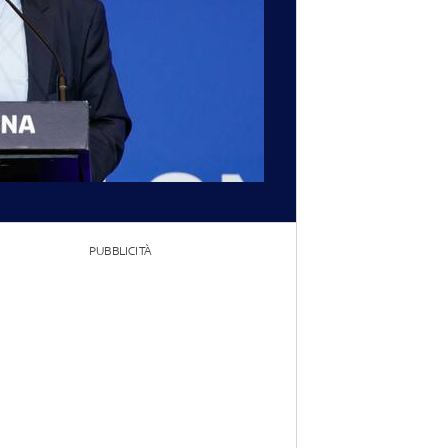
PUBBLICITÀ