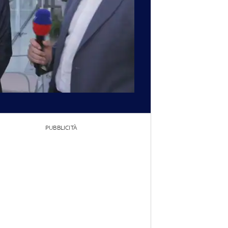
PUBBLICITÀ