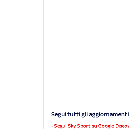
Segui tutti gli aggiornamenti
- Segui Sky Sport su Google Disco