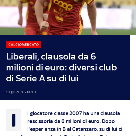
CALCIOMERCATO
Liberali, clausola da 6
milioni di euro: diversi club
di Serie A su di lui
10 giu 2026 - 00:01
I
l giocatore classe 2007 ha una clausola
rescissoria da 6 milioni di euro. Dopo
l'esperienza in B al Catanzaro, su di lui ci