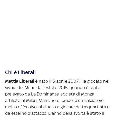
Chi è Liberali
Mattia Liberali
è nato il 6 aprile 2007. Ha giocato nel
vivaio del Milan dall'estate 2015, quando è stato
prelevato da La Dominante, società di Monza
affiliata al Milan. Mancino di piede, è un calciatore
molto offensivo, abituato a giocare da trequartista o
da esterno d'attacco. L'anno della svolta è stato il