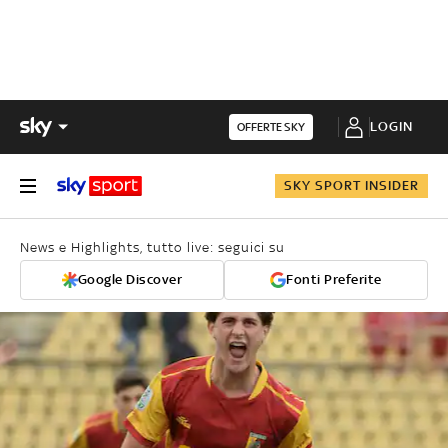
LOGIN
OFFERTE SKY
SKY SPORT INSIDER
News e Highlights, tutto live: seguici su
Google Discover
Fonti Preferite