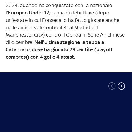
2024, quando ha conquistato con la nazionale
l'
Europeo Under 17
, prima di debuttare (dopo
un'estate in cui Fonseca lo ha fatto giocare anche
nelle amichevoli contro il Real Madrid e il
Manchester City) contro il Genoa in Serie A nel mese
di dicembre.
Nell'ultima stagione la tappa a
Catanzaro, dove ha giocato 29 partite (playoff
compresi) con 4 gol e 4 assist
.