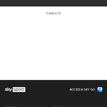
PUBBLICITÀ
ACCEDI A SKY GO