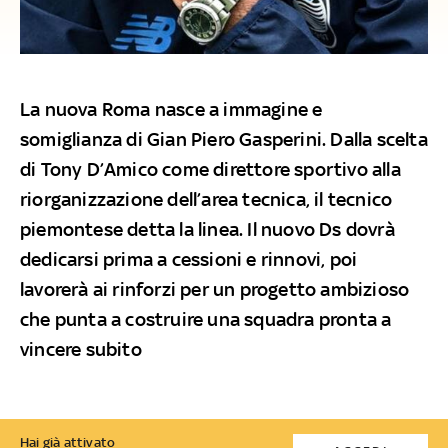
La nuova Roma nasce a immagine e
somiglianza di Gian Piero Gasperini. Dalla scelta
di Tony D’Amico come direttore sportivo alla
riorganizzazione dell’area tecnica, il tecnico
piemontese detta la linea. Il nuovo Ds dovrà
dedicarsi prima a cessioni e rinnovi, poi
lavorerà ai rinforzi per un progetto ambizioso
che punta a costruire una squadra pronta a
vincere subito
Hai già attivato