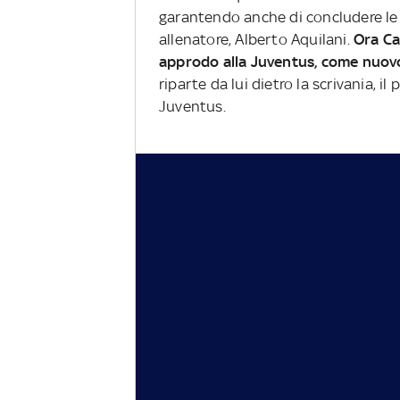
garantendo anche di concludere le 
allenatore, Alberto Aquilani.
Ora Car
approdo alla Juventus, come nuov
riparte da lui dietro la scrivania, i
Juventus.