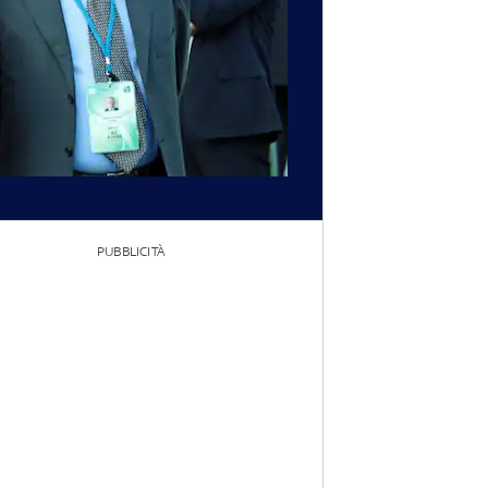
PUBBLICITÀ