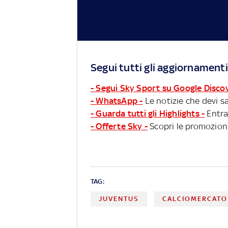
Segui tutti gli aggiornamenti
- Segui Sky Sport su Google Disco
- WhatsApp -
Le notizie che devi sa
- Guarda tutti gli Highlights -
Entra
- Offerte Sky -
Scopri le promozioni
TAG:
JUVENTUS
CALCIOMERCATO