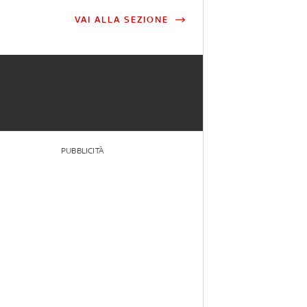
VAI ALLA SEZIONE
PUBBLICITÀ