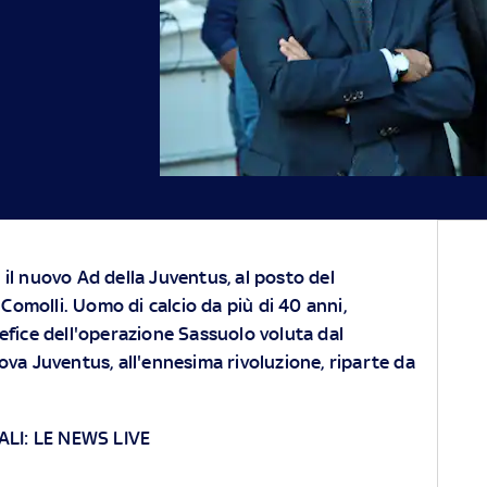
 il nuovo Ad della Juventus, al posto del
Comolli. Uomo di calcio da più di 40 anni,
tefice dell'operazione Sassuolo voluta dal
ova Juventus, all'ennesima rivoluzione, riparte da
LI: LE NEWS LIVE