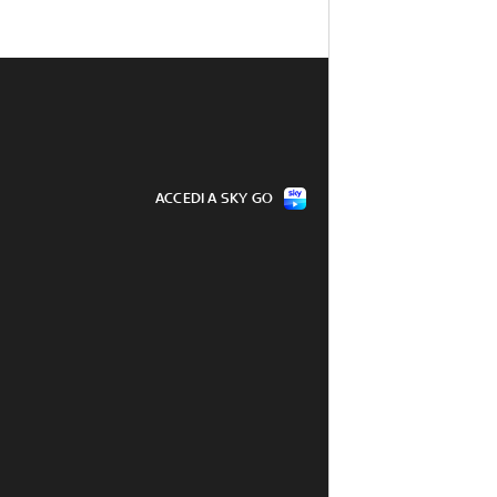
ACCEDI A SKY GO