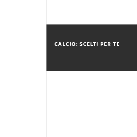
CALCIO: SCELTI PER TE