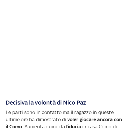
Decisiva la volontà di Nico Paz
Le parti sono in contatto ma il ragazzo in queste
ultime ore ha dimostrato di
voler giocare ancora con
il Como.
Aumenta quindi la
fiducia
in casa Como di