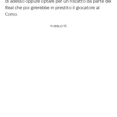
di adesso oppure optare per un riscatto da parte del
Real che poi girerebbe in prestito il giocatore al
Como.
PUBBLICITÀ