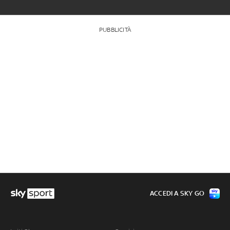
PUBBLICITÀ
ACCEDI A SKY GO