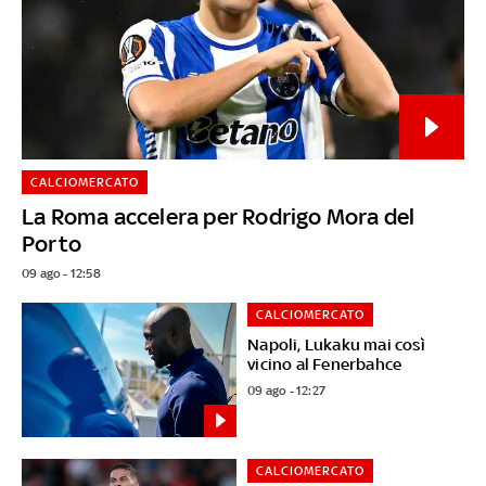
CALCIOMERCATO
La Roma accelera per Rodrigo Mora del
Porto
09 ago - 12:58
CALCIOMERCATO
Napoli, Lukaku mai così
vicino al Fenerbahce
09 ago - 12:27
CALCIOMERCATO