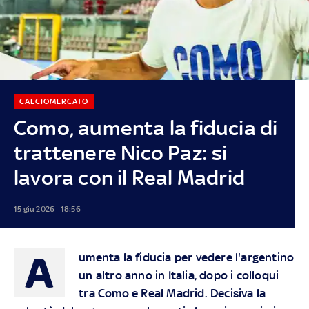
CALCIOMERCATO
Como, aumenta la fiducia di
trattenere Nico Paz: si
lavora con il Real Madrid
15 giu 2026 - 18:56
A
umenta la fiducia per vedere l'argentino
un altro anno in Italia, dopo i colloqui
tra Como e Real Madrid. Decisiva la