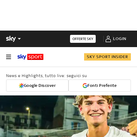
LOGIN
OFFERTE SKY
SKY SPORT INSIDER
News e Highlights, tutto live: seguici su
Google Discover
Fonti Preferite