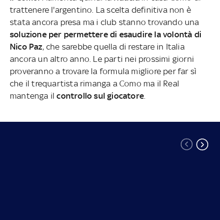
trattenere l'argentino. La scelta definitiva non è
stata ancora presa ma i club stanno trovando una
soluzione per permettere di esaudire la volontà di
Nico Paz
, che sarebbe quella di restare in Italia
ancora un altro anno. Le parti nei prossimi giorni
proveranno a trovare la formula migliore per far sì
che il trequartista rimanga a Como ma il Real
mantenga il
controllo sul giocatore
.