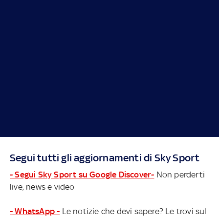
Segui tutti gli aggiornamenti di Sky Sport
- Segui Sky Sport su Google Discover-
Non perderti
live, news e video
- WhatsApp -
Le notizie che devi sapere? Le trovi sul