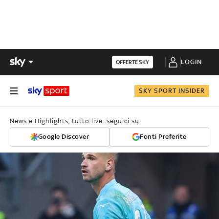
LOGIN
OFFERTE SKY
SKY SPORT INSIDER
News e Highlights, tutto live: seguici su
Google Discover
Fonti Preferite