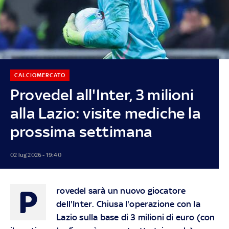
CALCIOMERCATO
Provedel all'Inter, 3 milioni
alla Lazio: visite mediche la
prossima settimana
02 lug 2026 - 19:40
P
rovedel sarà un nuovo giocatore
dell'Inter. Chiusa l'operazione con la
Lazio sulla base di 3 milioni di euro (con