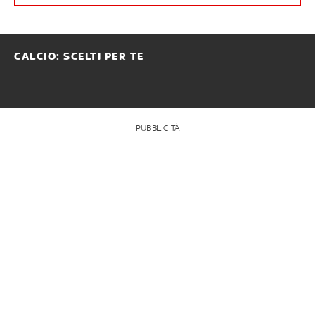
CALCIO: SCELTI PER TE
PUBBLICITÀ