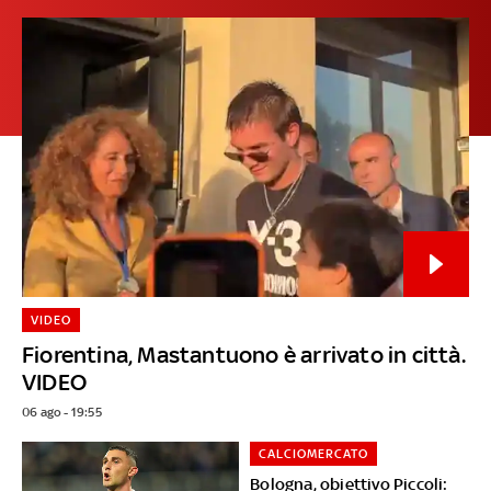
VIDEO
Fiorentina, Mastantuono è arrivato in città.
VIDEO
06 ago - 19:55
CALCIOMERCATO
Bologna, obiettivo Piccoli: