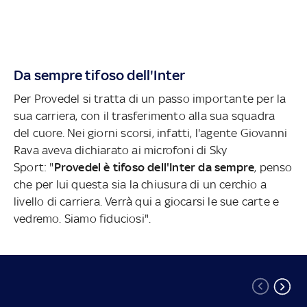
Da sempre tifoso dell'Inter
Per Provedel si tratta di un passo importante per la
sua carriera, con il trasferimento alla sua squadra
del cuore. Nei giorni scorsi, infatti, l'agente Giovanni
Rava aveva dichiarato ai microfoni di Sky
Sport: "
Provedel è tifoso dell'Inter da sempre
, penso
che per lui questa sia la chiusura di un cerchio a
livello di carriera. Verrà qui a giocarsi le sue carte e
vedremo. Siamo fiduciosi".