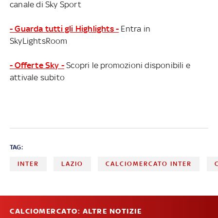
canale di Sky Sport
- Guarda tutti gli Highlights -
Entra in
SkyLightsRoom
- Offerte Sky -
Scopri le promozioni disponibili e
attivale subito
TAG:
INTER
LAZIO
CALCIOMERCATO INTER
CALCIOMERCATO: ALTRE NOTIZIE