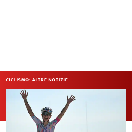
CICLISMO: ALTRE NOTIZIE