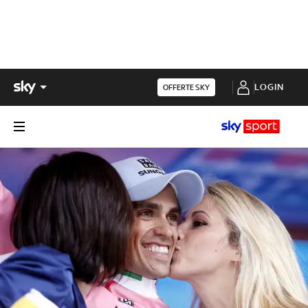
LOGIN
OFFERTE SKY