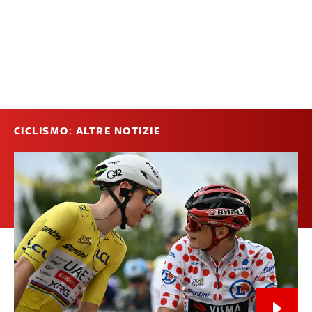
CICLISMO: ALTRE NOTIZIE