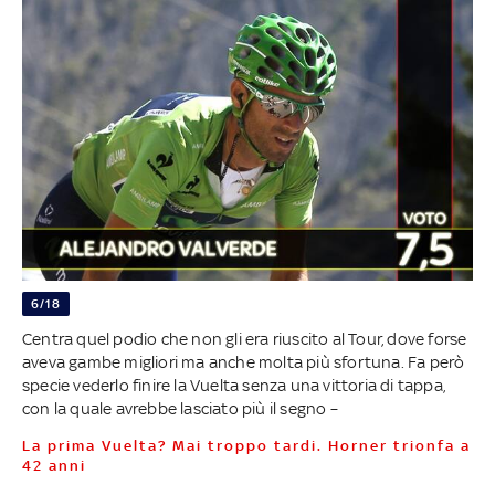
6/18
Centra quel podio che non gli era riuscito al Tour, dove forse
aveva gambe migliori ma anche molta più sfortuna. Fa però
specie vederlo finire la Vuelta senza una vittoria di tappa,
con la quale avrebbe lasciato più il segno –
La prima Vuelta? Mai troppo tardi. Horner trionfa a
42 anni