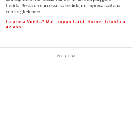
freddo. Resta un successo splendido, un'impresa solitaria
contro gli elementi –
La prima Vuelta? Mai troppo tardi. Horner trionfa a
42 anni
PUBBLICITÀ