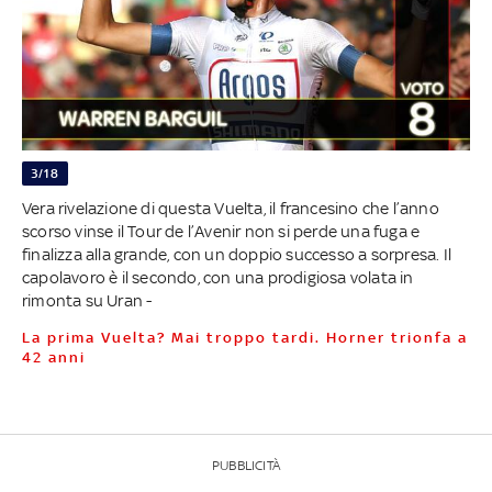
3/18
Vera rivelazione di questa Vuelta, il francesino che l’anno
scorso vinse il Tour de l’Avenir non si perde una fuga e
finalizza alla grande, con un doppio successo a sorpresa. Il
capolavoro è il secondo, con una prodigiosa volata in
rimonta su Uran -
La prima Vuelta? Mai troppo tardi. Horner trionfa a
42 anni
PUBBLICITÀ