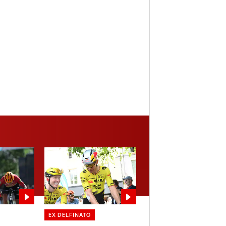
EX DELFINATO