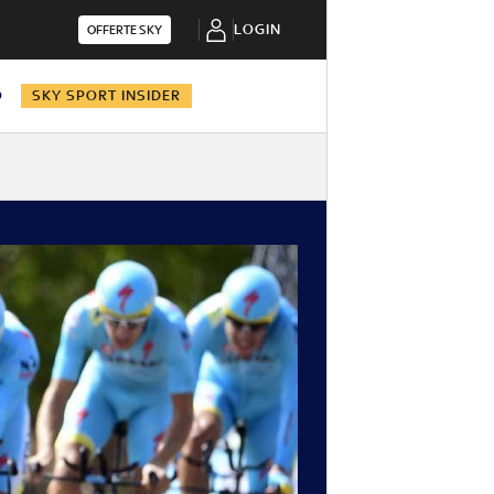
LOGIN
OFFERTE SKY
O
SKY SPORT INSIDER