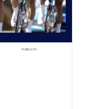
PUBBLICITÀ