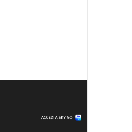
ACCEDI A SKY GO