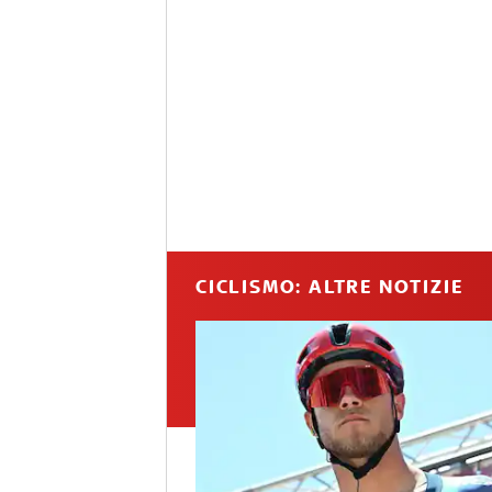
CICLISMO: ALTRE NOTIZIE