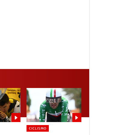
CICLISMO