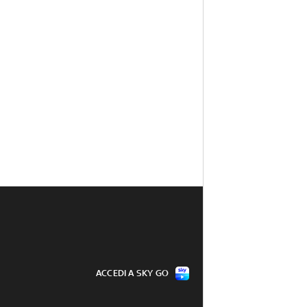
ACCEDI A SKY GO