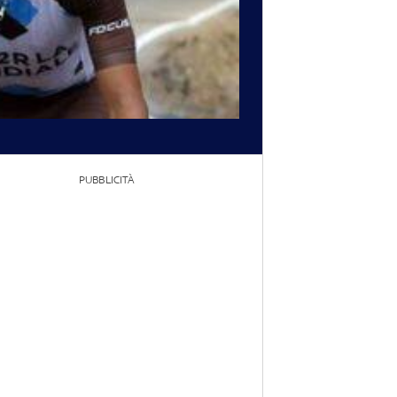
PUBBLICITÀ