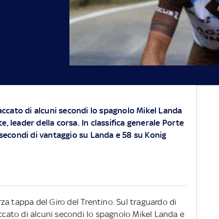
accato di alcuni secondi lo spagnolo Mikel Landa
te, leader della corsa. In classifica generale Porte
secondi di vantaggio su Landa e 58 su Konig
a tappa del Giro del Trentino. Sul traguardo di
accato di alcuni secondi lo spagnolo Mikel Landa e