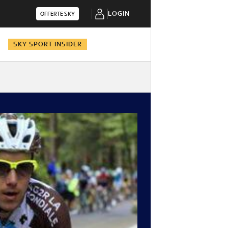
LOGIN
OFFERTE SKY
N
SKY SPORT INSIDER