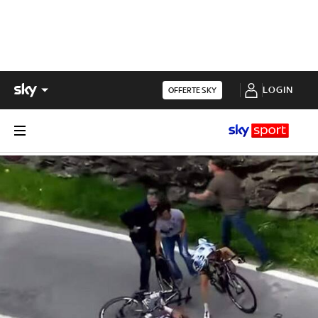
LOGIN
OFFERTE SKY