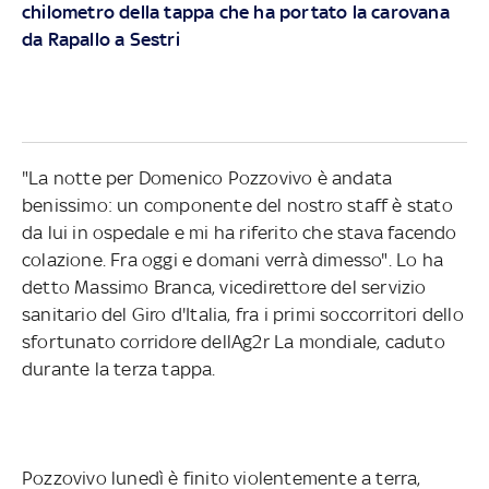
chilometro della tappa che ha portato la carovana
da Rapallo a Sestri
"La notte per Domenico Pozzovivo è andata
benissimo: un componente del nostro staff è stato
da lui in ospedale e mi ha riferito che stava facendo
colazione. Fra oggi e domani verrà dimesso". Lo ha
detto Massimo Branca, vicedirettore del servizio
sanitario del Giro d'Italia, fra i primi soccorritori dello
sfortunato corridore dellAg2r La mondiale, caduto
durante la terza tappa.
Pozzovivo lunedì è finito violentemente a terra,