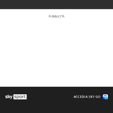
PUBBLICITÀ
ACCEDI A SKY GO