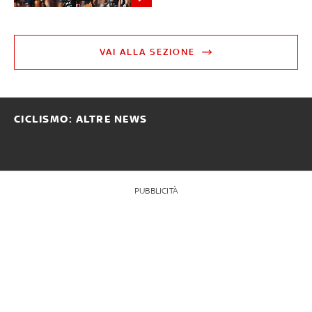
VAI ALLA SEZIONE
CICLISMO: ALTRE NEWS
PUBBLICITÀ