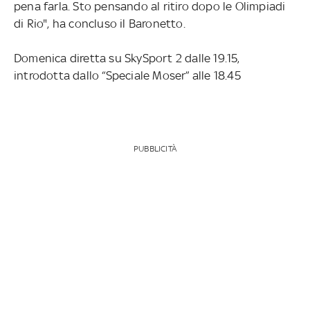
pena farla. Sto pensando al ritiro dopo le Olimpiadi
di Rio", ha concluso il Baronetto.
Domenica diretta su SkySport 2 dalle 19.15,
introdotta dallo “Speciale Moser” alle 18.45
PUBBLICITÀ