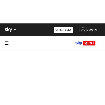
LOGIN
OFFERTE SKY