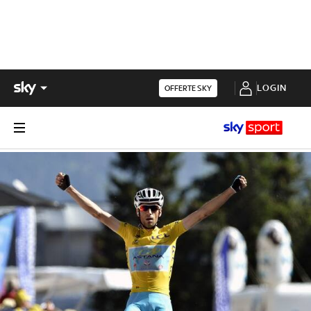
LOGIN
OFFERTE SKY