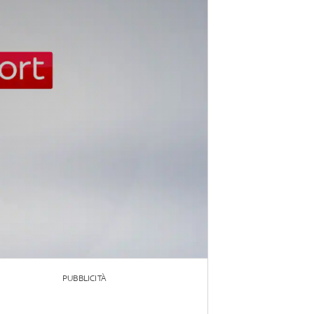
PUBBLICITÀ