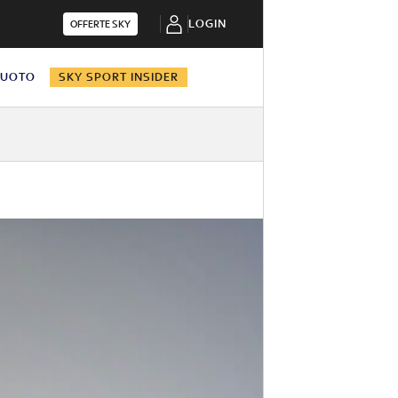
LOGIN
OFFERTE SKY
NUOTO
SKY SPORT INSIDER