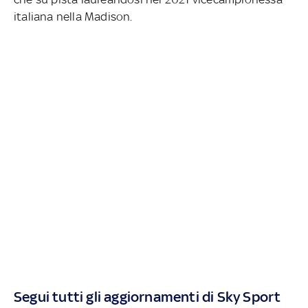
italiana nella Madison.
Segui tutti gli aggiornamenti di Sky Sport