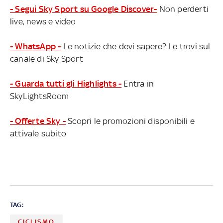
- Segui Sky Sport su Google Discover-
Non perderti
live, news e video
- WhatsApp -
Le notizie che devi sapere? Le trovi sul
canale di Sky Sport
- Guarda tutti gli Highlights -
Entra in
SkyLightsRoom
- Offerte Sky -
Scopri le promozioni disponibili e
attivale subito
TAG:
CICLISMO