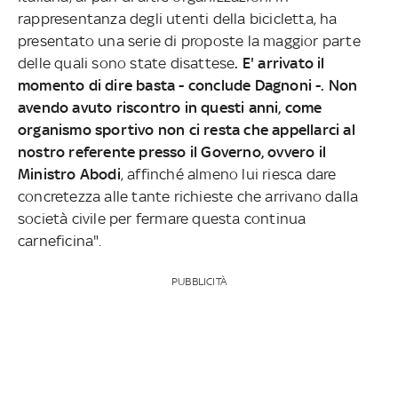
rappresentanza degli utenti della bicicletta, ha
presentato una serie di proposte la maggior parte
delle quali sono state disattese
. E' arrivato il
momento di dire basta - conclude Dagnoni -. Non
avendo avuto riscontro in questi anni, come
organismo sportivo non ci resta che appellarci al
nostro referente presso il Governo, ovvero il
Ministro Abodi
, affinché almeno lui riesca dare
concretezza alle tante richieste che arrivano dalla
società civile per fermare questa continua
carneficina".
PUBBLICITÀ