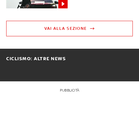
VAI ALLA SEZIONE
CICLISMO: ALTRE NEWS
PUBBLICITÀ