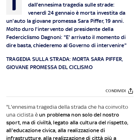
I
dall'ennesima tragedia sulle strade:
venerdì 24 gennaio è morta investita da
un'auto la giovane promessa Sara Piffer, 19 anni.
Molto duro l'intervento del presidente della
Federciclismo Dagnoni: "E' arrivato il momento di
dire basta, chiederemo al Governo di intervenire"
TRAGEDIA SULLA STRADA: MORTA SARA PIFFER,
GIOVANE PROMESSA DEL CICLISMO
CONDIVIDI
"L'ennesima tragedia della strada che ha coinvolto
una ciclista è
un problema non solo del nostro
sport, ma di civiltà, legato alla cultura del rispetto,
all'educazione civica, alla realizzazione di
infrastrutture, alla realizzazione di città più a