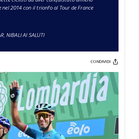
ce nel 2014 con il trionfo al Tour de France
, NIBALI AI SALUTI
CONDIVIDI