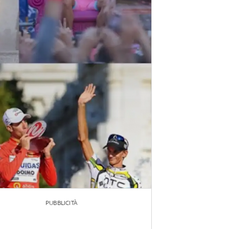
PUBBLICITÀ