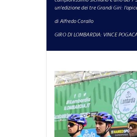
un'edizione dei tre Grandi Giri: l'api
di Alfredo Corallo
GIRO DI LOMBARDIA: VINCE POGACAR