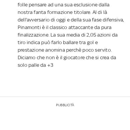
folle pensare ad una sua esclusione dalla
nostra fanta formazione titolare. Al di là
dell'avversario di oggi e della sua fase difensiva,
Pinamonti è il classico attaccante da pura
finalizzazione. La sua media di 2,05 azioni da
tiro indica può farlo ballare tra gol e
prestazione anomina perchè poco servito.
Diciamo che non è il giocatore che si crea da
solo palle da +3
PUBBLICITÀ