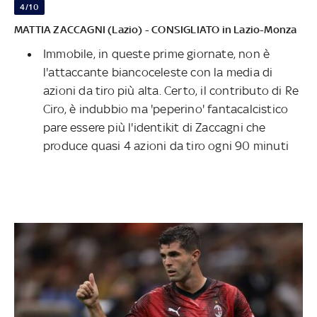
4/10
MATTIA ZACCAGNI (Lazio) - CONSIGLIATO in Lazio-Monza
Immobile, in queste prime giornate, non è
l'attaccante biancoceleste con la media di
azioni da tiro più alta. Certo, il contributo di Re
Ciro, è indubbio ma 'peperino' fantacalcistico
pare essere più l'identikit di Zaccagni che
produce quasi 4 azioni da tiro ogni 90 minuti