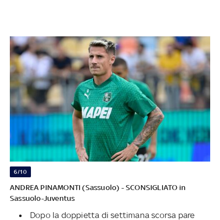
6/10
ANDREA PINAMONTI (Sassuolo) - SCONSIGLIATO in
Sassuolo-Juventus
Dopo la doppietta di settimana scorsa pare