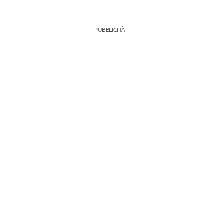
PUBBLICITÀ