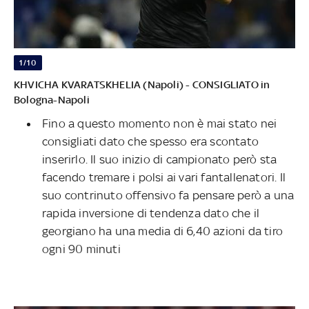
1/10
KHVICHA KVARATSKHELIA (Napoli) - CONSIGLIATO in
Bologna-Napoli
Fino a questo momento non è mai stato nei
consigliati dato che spesso era scontato
inserirlo. Il suo inizio di campionato però sta
facendo tremare i polsi ai vari fantallenatori. Il
suo contrinuto offensivo fa pensare però a una
rapida inversione di tendenza dato che il
georgiano ha una media di 6,40 azioni da tiro
ogni 90 minuti