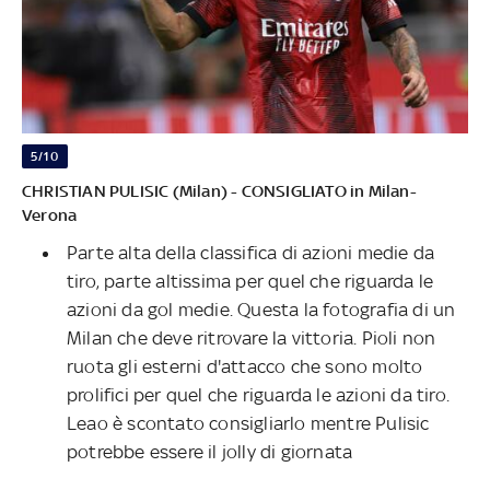
5/10
CHRISTIAN PULISIC (Milan) - CONSIGLIATO in Milan-
Verona
Parte alta della classifica di azioni medie da
tiro, parte altissima per quel che riguarda le
azioni da gol medie. Questa la fotografia di un
Milan che deve ritrovare la vittoria. Pioli non
ruota gli esterni d'attacco che sono molto
prolifici per quel che riguarda le azioni da tiro.
Leao è scontato consigliarlo mentre Pulisic
potrebbe essere il jolly di giornata