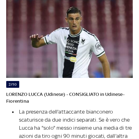
2/10
LORENZO LUCCA (Udinese) - CONSIGLIATO in Udinese-
Fiorentina
La presenza dell'attaccante bianconero
scaturisce da due indici separati. Se è vero che
Lucca ha "solo" messo insieme una media di tre
azioni da tiro ogni 90 minuti giocati, dall'altra