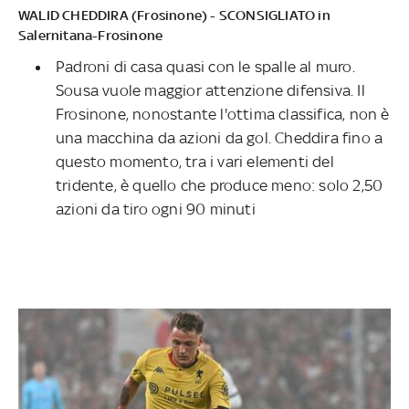
WALID CHEDDIRA (Frosinone) - SCONSIGLIATO in
Salernitana-Frosinone
Padroni di casa quasi con le spalle al muro.
Sousa vuole maggior attenzione difensiva. Il
Frosinone, nonostante l'ottima classifica, non è
una macchina da azioni da gol. Cheddira fino a
questo momento, tra i vari elementi del
tridente, è quello che produce meno: solo 2,50
azioni da tiro ogni 90 minuti