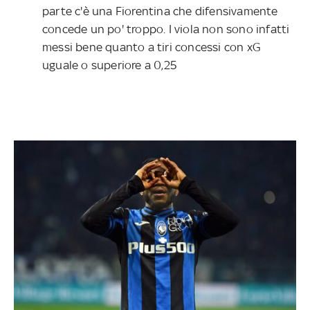
parte c'è una Fiorentina che difensivamente
concede un po' troppo. I viola non sono infatti
messi bene quanto a tiri concessi con xG
uguale o superiore a 0,25