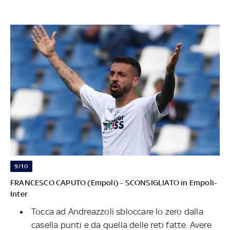
9/10
FRANCESCO CAPUTO (Empoli) - SCONSIGLIATO in Empoli-
Inter
Tocca ad Andreazzoli sbloccare lo zero dalla
casella punti e da quella delle reti fatte. Avere