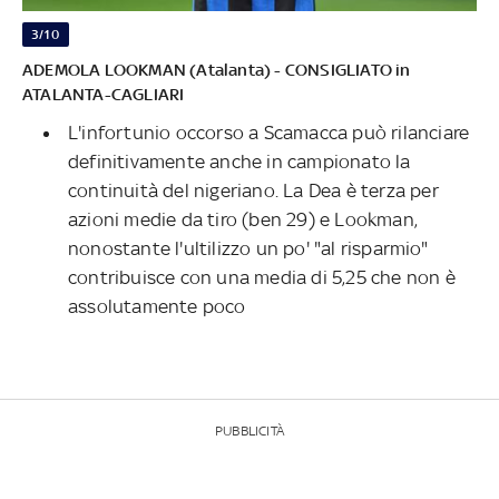
3/10
ADEMOLA LOOKMAN (Atalanta) - CONSIGLIATO in
ATALANTA-CAGLIARI
L'infortunio occorso a Scamacca può rilanciare
definitivamente anche in campionato la
continuità del nigeriano. La Dea è terza per
azioni medie da tiro (ben 29) e Lookman,
nonostante l'ultilizzo un po' "al risparmio"
contribuisce con una media di 5,25 che non è
assolutamente poco
PUBBLICITÀ