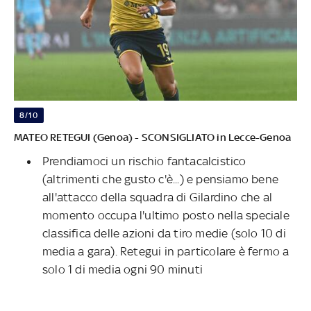
8/10
MATEO RETEGUI (Genoa) - SCONSIGLIATO in Lecce-Genoa
Prendiamoci un rischio fantacalcistico
(altrimenti che gusto c'è...) e pensiamo bene
all'attacco della squadra di Gilardino che al
momento occupa l'ultimo posto nella speciale
classifica delle azioni da tiro medie (solo 10 di
media a gara). Retegui in particolare è fermo a
solo 1 di media ogni 90 minuti