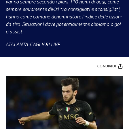
vanno sempre secondo i piani. I 10 nomi di oggi, come
sempre equamente divisi tra consigliati e sconsigliati,
hanno come comune denominatore l'indice delle azioni
da tiro. Situazioni dove potenzialmente abbiamo o gol
o assist
ATALANTA-CAGLIARI LIVE
CONDIVIDI