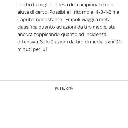
contro la miglior difesa del campionato non
aiuta di certo. Possibile il ritorno al 4-3-1-2 ma
Caputo, nonostante l'Empoli viaggi a metà
classifica quanto ad azioni da tiro medie, sta
ancora zoppicando quanto ad incidenza
offensiva. Solo 2 azioni da tiro di media ogni 90
minuti per lui
PUBBLICITÀ