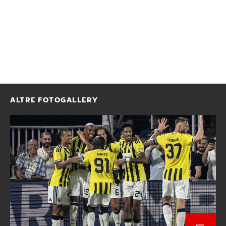
ALTRE FOTOGALLERY