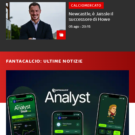
CALCIOMERCATO
Newcastle, è Jaissle il
successore di Howe
05 ago - 20:15
FANTACALCIO: ULTIME NOTIZIE