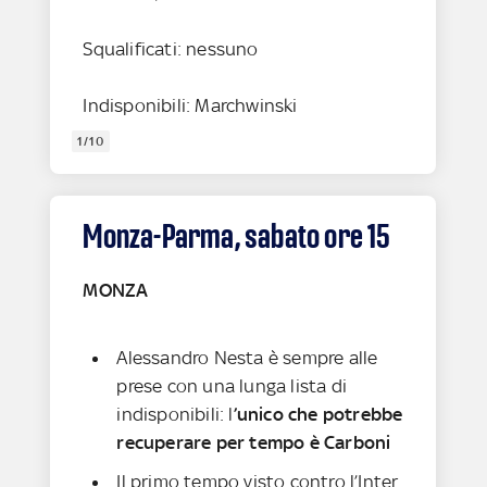
Squalificati: nessuno
Indisponibili: Marchwinski
1/10
Monza-Parma, sabato ore 15
MONZA
Alessandro Nesta è sempre alle
prese con una lunga lista di
indisponibili: l
’unico che potrebbe
recuperare per tempo è Carboni
Il primo tempo visto contro l’Inter