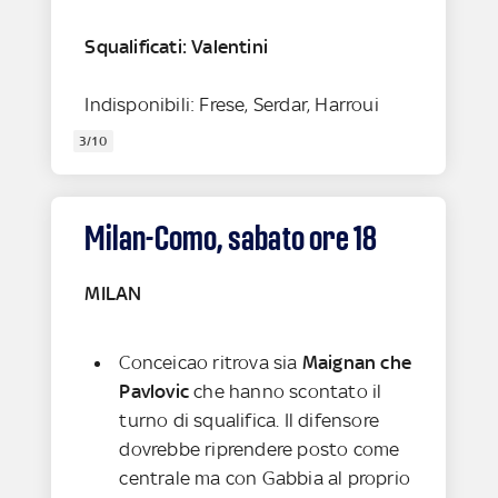
Squalificati: Valentini
Indisponibili: Frese, Serdar, Harroui
3/10
Milan-Como, sabato ore 18
MILAN
Conceicao ritrova sia
Maignan che
Pavlovic
che hanno scontato il
turno di squalifica. Il difensore
dovrebbe riprendere posto come
centrale ma con Gabbia al proprio