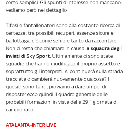
certo semplici. Gli spunti d’interesse non mancano,
vediamo però nel dettaglio
Tifosi e fantallenatori sono alla costante ricerca di
certezze: tra possibili recuperi, assenze sicure e
ballottaggi c’è come sempre tanto da raccontare.
Non ci resta che chiamare in causa
la squadra degli
inviati di Sky Sport.
Ultimamente ci sono state
squadre che hanno modificato il proprio assetto e
soprattutto gli interpreti: si continuerà sulla strada
tracciata o cambierà nuovamente qualcosa? I
quesiti sono tanti, proviamo a dare un po’ di
risposte: ecco quindi il quadro generale delle
probabili formazioni in vista della 29^ giornata di
campionato
ATALANTA-INTER LIVE