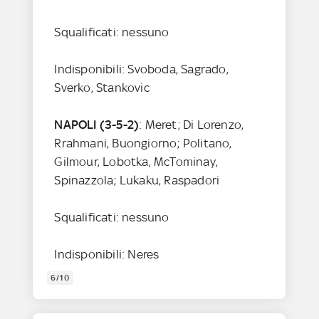
Squalificati: nessuno
Indisponibili: Svoboda, Sagrado,
Sverko, Stankovic
NAPOLI (3-5-2)
: Meret; Di Lorenzo,
Rrahmani, Buongiorno; Politano,
Gilmour, Lobotka, McTominay,
Spinazzola; Lukaku, Raspadori
Squalificati: nessuno
Indisponibili: Neres
6/10