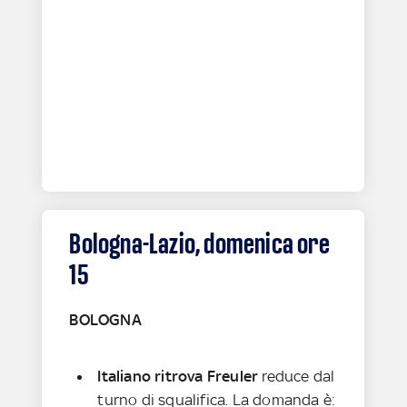
Bologna-Lazio, domenica ore
15
BOLOGNA
Italiano ritrova Freuler
reduce dal
turno di squalifica. La domanda è: