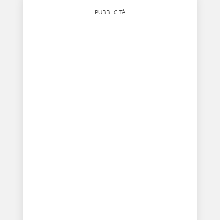
PUBBLICITÀ