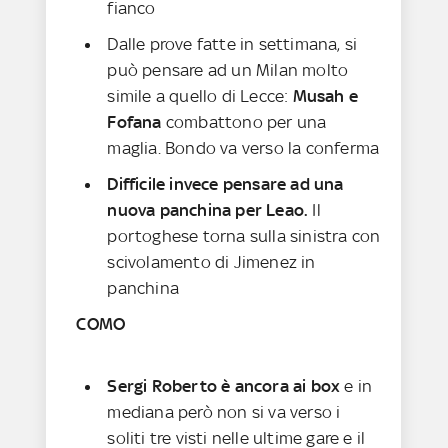
fianco
Dalle prove fatte in settimana, si
può pensare ad un Milan molto
simile a quello di Lecce:
Musah e
Fofana
combattono per una
maglia. Bondo va verso la conferma
Difficile invece pensare ad una
nuova panchina per Leao.
Il
portoghese torna sulla sinistra con
scivolamento di Jimenez in
panchina
COMO
Sergi Roberto è ancora ai box
e in
mediana però non si va verso i
soliti tre visti nelle ultime gare e il