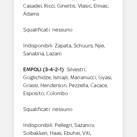
Casadei, Ricci, Gineitis; Vlasic, Elmas;
Adams
Squalificati: nessuno
Indisponibili: Zapata, Schuurs, Njie,
Sanabria, Lazaro
EMPOLI (3-4-2-1)
: Silvestri;
Goglichidze, Ismajli, Marianucci; Gyasi,
Grassi, Henderson, Pezzella; Cacace,
Esposito; Colombo
Squalificati: nessuno
Indisponibili: Pellegri, Sazanov,
Solbakken, Haas, Ebuhei, Viti,