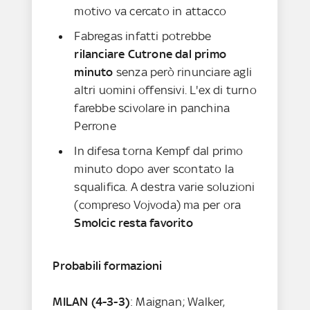
motivo va cercato in attacco
Fabregas infatti potrebbe
rilanciare Cutrone dal primo
minuto
senza però rinunciare agli
altri uomini offensivi. L'ex di turno
farebbe scivolare in panchina
Perrone
In difesa torna Kempf dal primo
minuto dopo aver scontato la
squalifica. A destra varie soluzioni
(compreso Vojvoda) ma per ora
Smolcic resta favorito
Probabili formazioni
MILAN (4-3-3)
: Maignan; Walker,