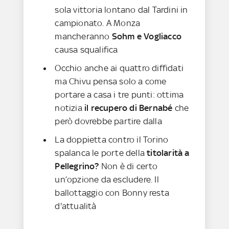
sola vittoria lontano dal Tardini in
campionato. A Monza
mancheranno
Sohm e Vogliacco
causa squalifica
Occhio anche ai quattro diffidati
ma Chivu pensa solo a come
portare a casa i tre punti: ottima
notizia
il recupero di Bernabé
che
però dovrebbe partire dalla
La doppietta contro il Torino
spalanca le porte della
titolarità a
Pellegrino?
Non è di certo
un’opzione da escludere. Il
ballottaggio con Bonny resta
d'attualità