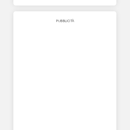
PUBBLICITÀ