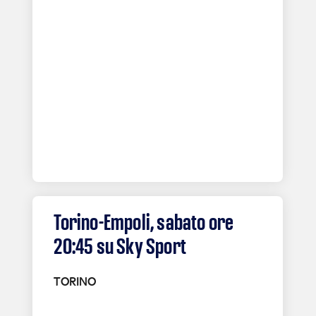
Torino-Empoli, sabato ore
20:45 su Sky Sport
TORINO