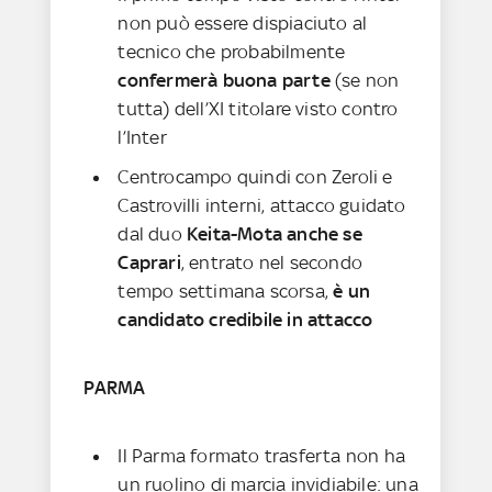
non può essere dispiaciuto al
tecnico che probabilmente
confermerà buona parte
(se non
tutta) dell’XI titolare visto contro
l’Inter
Centrocampo quindi con Zeroli e
Castrovilli interni, attacco guidato
dal duo
Keita-Mota anche se
Caprari
, entrato nel secondo
tempo settimana scorsa,
è un
candidato credibile in attacco
PARMA
Il Parma formato trasferta non ha
un ruolino di marcia invidiabile: una