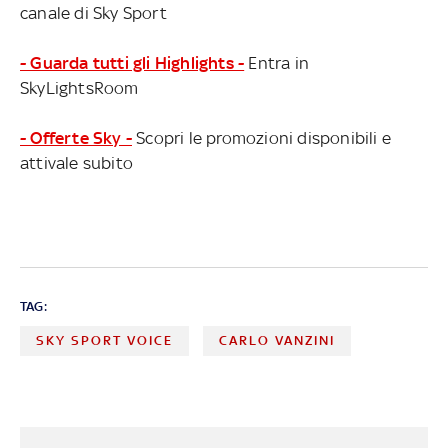
canale di Sky Sport
- Guarda tutti gli Highlights -
Entra in
SkyLightsRoom
- Offerte Sky -
Scopri le promozioni disponibili e
attivale subito
TAG:
SKY SPORT VOICE
CARLO VANZINI