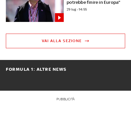
potrebbe finire in Europa"
29 lug - 14:55
VAI ALLA SEZIONE
FORMULA 1: ALTRE NEWS
PUBBLICITÀ