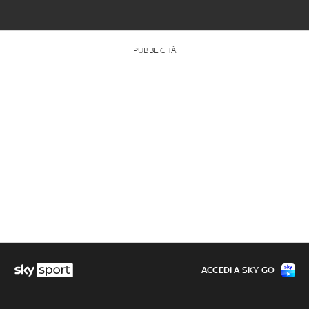
PUBBLICITÀ
ACCEDI A SKY GO