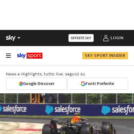
LOGIN
OFFERTE SKY
SKY SPORT INSIDER
News e Highlights, tutto live: seguici su
Google Discover
Fonti Preferite