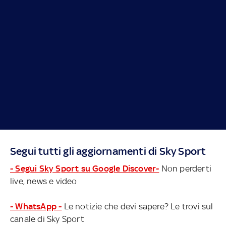
Segui tutti gli aggiornamenti di Sky Sport
- Segui Sky Sport su Google Discover-
Non perderti
live, news e video
- WhatsApp -
Le notizie che devi sapere? Le trovi sul
canale di Sky Sport