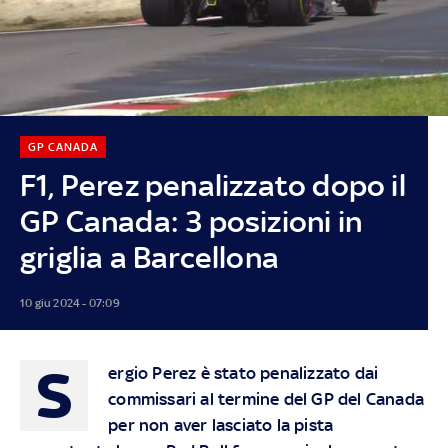
GP CANADA
F1, Perez penalizzato dopo il
GP Canada: 3 posizioni in
griglia a Barcellona
10 giu 2024 - 07:09
S
ergio Perez è stato penalizzato dai
commissari al termine del GP del Canada
per non aver lasciato la pista