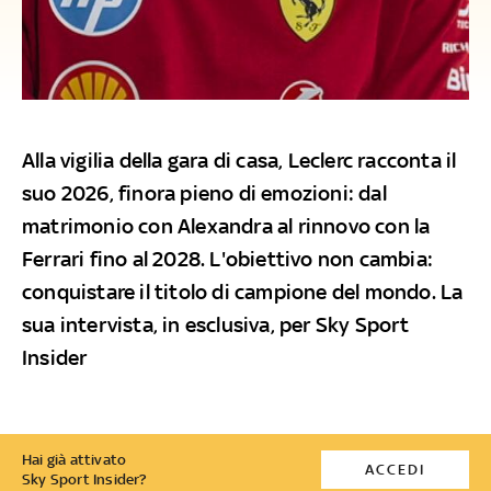
Alla vigilia della gara di casa, Leclerc racconta il
suo 2026, finora pieno di emozioni: dal
matrimonio con Alexandra al rinnovo con la
Ferrari fino al 2028. L'obiettivo non cambia:
conquistare il titolo di campione del mondo. La
sua intervista, in esclusiva, per Sky Sport
Insider
Hai già attivato
ACCEDI
Sky Sport Insider?