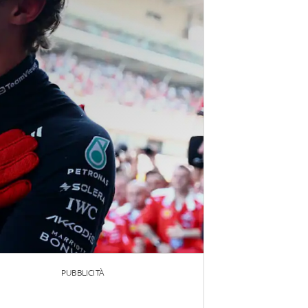
PUBBLICITÀ