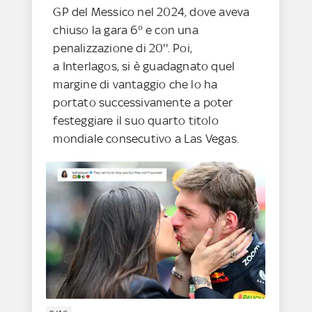
GP del Messico nel 2024, dove aveva
chiuso la gara 6° e con una
penalizzazione di 20''. Poi,
a Interlagos, si è guadagnato quel
margine di vantaggio che lo ha
portato successivamente a poter
festeggiare il suo quarto titolo
mondiale consecutivo a Las Vegas.