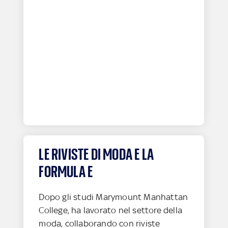
LE RIVISTE DI MODA E LA
FORMULA E
Dopo gli studi Marymount Manhattan
College, ha lavorato nel settore della
moda, collaborando con riviste