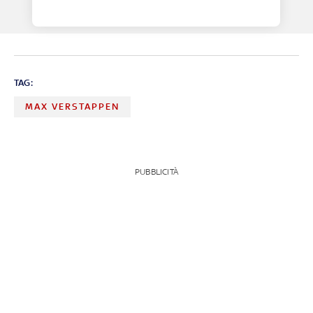
TAG:
MAX VERSTAPPEN
PUBBLICITÀ