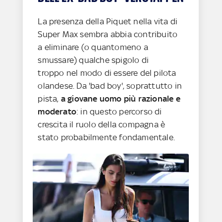
La presenza della Piquet nella vita di
Super Max sembra abbia contribuito
a eliminare (o quantomeno a
smussare) qualche spigolo di
troppo nel modo di essere del pilota
olandese. Da 'bad boy', soprattutto in
pista,
a giovane uomo più razionale e
moderato
: in questo percorso di
crescita il ruolo della compagna è
stato probabilmente fondamentale.