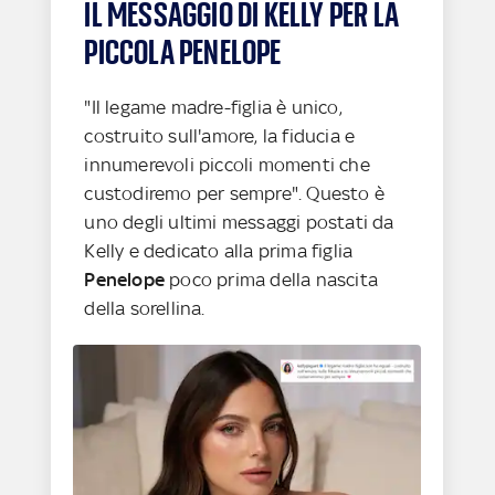
IL MESSAGGIO DI KELLY PER LA
PICCOLA PENELOPE
"Il legame madre-figlia è unico,
costruito sull'amore, la fiducia e
innumerevoli piccoli momenti che
custodiremo per sempre". Questo è
uno degli ultimi messaggi postati da
Kelly e dedicato alla prima figlia
Penelope
poco prima della nascita
della sorellina.