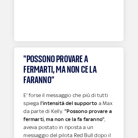
"POSSONO PROVARE A
FERMARTI, MA NON CE LA
FARANNO"
E' forse il messaggio che più di tutti
spiega
l'intensità del supporto
a Max
da parte di Kelly.
"Possono provare a
fermarti, ma non ce la fa faranno"
,
aveva postato in riposta a un
messaggio del pilota Red Bull dopo il