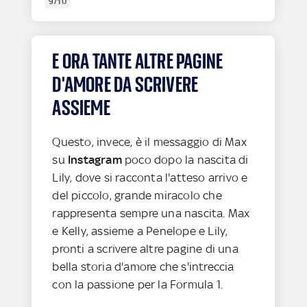
9/10
E ORA TANTE ALTRE PAGINE
D'AMORE DA SCRIVERE
ASSIEME
Questo, invece, è il messaggio di Max
su
Instagram
poco dopo la nascita di
Lily, dove si racconta l'atteso arrivo e
del piccolo, grande miracolo che
rappresenta sempre una nascita. Max
e Kelly, assieme a Penelope e Lily,
pronti a scrivere altre pagine di una
bella storia d'amore che s'intreccia
con la passione per la Formula 1.