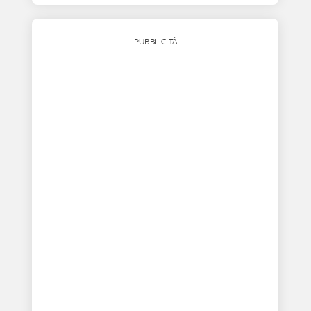
PUBBLICITÀ