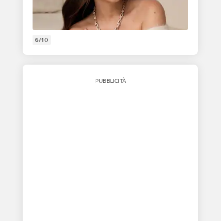
6/10
PUBBLICITÀ