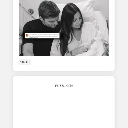
10/10
PUBBLICITÀ