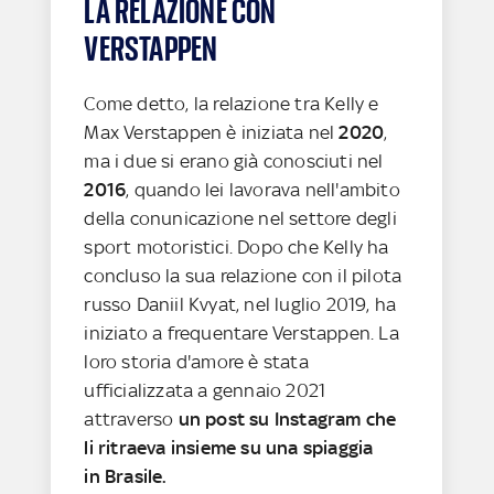
LA RELAZIONE CON
VERSTAPPEN
Come detto, la relazione tra Kelly e
Max Verstappen è iniziata nel
2020
,
ma i due si erano già conosciuti nel
2016
, quando lei lavorava nell'ambito
della conunicazione nel settore degli
sport motoristici
. Dopo che Kelly ha
concluso la sua relazione con il pilota
russo Daniil Kvyat, nel luglio 2019, ha
iniziato a frequentare Verstappen. La
loro storia d'amore è stata
ufficializzata a gennaio 2021
attraverso
un post su Instagram che
li ritraeva insieme su una spiaggia
in Brasile
.