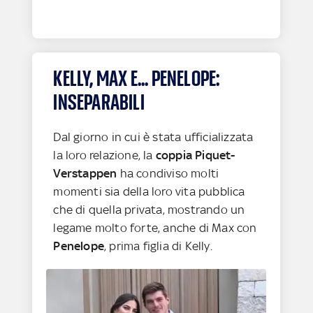
KELLY, MAX E... PENELOPE:
INSEPARABILI
Dal giorno in cui è stata ufficializzata
la loro relazione, la
coppia Piquet-
Verstappen
ha condiviso molti
momenti sia della loro vita pubblica
che di quella privata, mostrando un
legame molto forte, anche di Max con
Penelope
, prima figlia di Kelly.