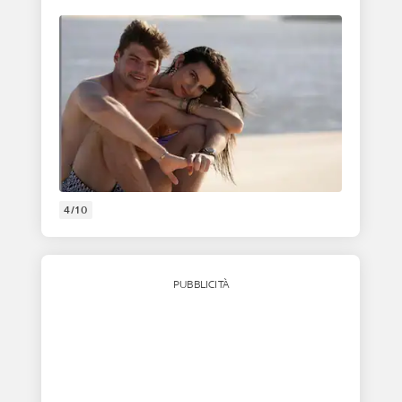
4/10
PUBBLICITÀ