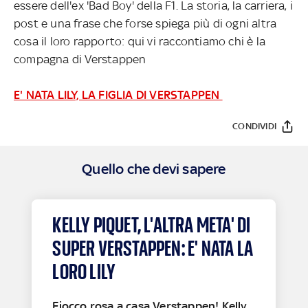
essere dell'ex 'Bad Boy' della F1. La storia, la carriera, i
post e una frase che forse spiega più di ogni altra
cosa il loro rapporto: qui vi raccontiamo chi è la
compagna di Verstappen
E' NATA LILY, LA FIGLIA DI VERSTAPPEN
CONDIVIDI
Quello che devi sapere
KELLY PIQUET, L'ALTRA META' DI
SUPER VERSTAPPEN: E' NATA LA
LORO LILY
Fiocco rosa a casa Verstappen! Kelly