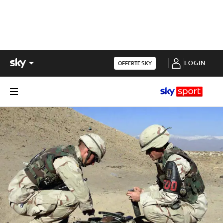
LOGIN
OFFERTE SKY