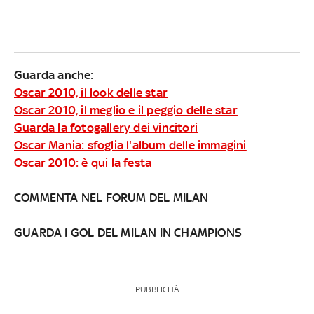
Guarda anche:
Oscar 2010, il look delle star
Oscar 2010, il meglio e il peggio delle star
Guarda la fotogallery dei vincitori
Oscar Mania: sfoglia l'album delle immagini
Oscar 2010: è qui la festa
COMMENTA NEL FORUM DEL MILAN
GUARDA I GOL DEL MILAN IN CHAMPIONS
PUBBLICITÀ