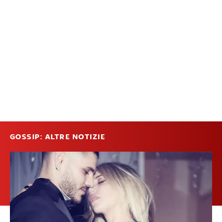
GOSSIP: ALTRE NOTIZIE