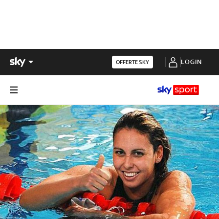
LOGIN
OFFERTE SKY