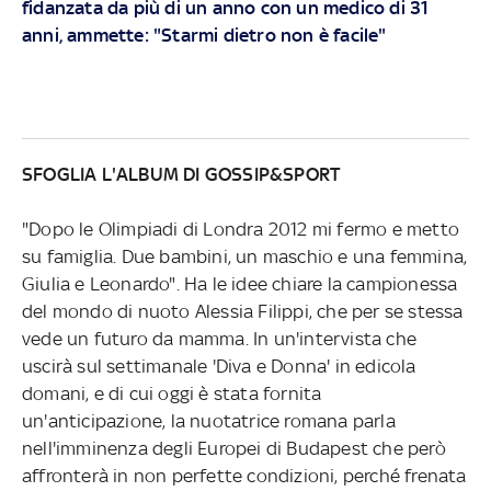
fidanzata da più di un anno con un medico di 31
anni, ammette: "Starmi dietro non è facile"
SFOGLIA L'ALBUM DI GOSSIP&SPORT
"Dopo le Olimpiadi di Londra 2012 mi fermo e metto
su famiglia. Due bambini, un maschio e una femmina,
Giulia e Leonardo". Ha le idee chiare la campionessa
del mondo di nuoto Alessia Filippi, che per se stessa
vede un futuro da mamma. In un'intervista che
uscirà sul settimanale 'Diva e Donna' in edicola
domani, e di cui oggi è stata fornita
un'anticipazione, la nuotatrice romana parla
nell'imminenza degli Europei di Budapest che però
affronterà in non perfette condizioni, perché frenata