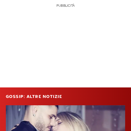
PUBBLICITÀ
GOSSIP: ALTRE NOTIZIE