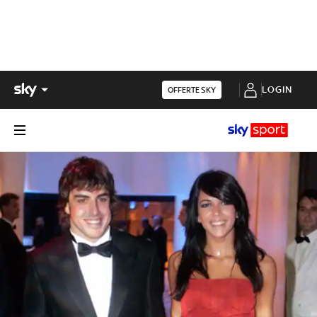
LOGIN
OFFERTE SKY