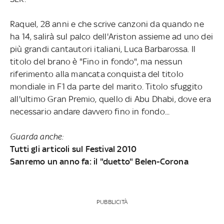
Raquel, 28 anni e che scrive canzoni da quando ne
ha 14, salirà sul palco dell'Ariston assieme ad uno dei
più grandi cantautori italiani, Luca Barbarossa. Il
titolo del brano è "Fino in fondo", ma nessun
riferimento alla mancata conquista del titolo
mondiale in F1 da parte del marito. Titolo sfuggito
all'ultimo Gran Premio, quello di Abu Dhabi, dove era
necessario andare davvero fino in fondo...
Guarda anche:
Tutti gli articoli sul Festival 2010
Sanremo un anno fa: il "duetto" Belen-Corona
PUBBLICITÀ