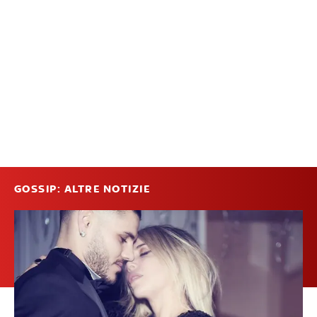
GOSSIP: ALTRE NOTIZIE