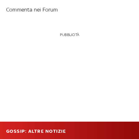
Commenta nei Forum
PUBBLICITÀ
GOSSIP: ALTRE NOTIZIE