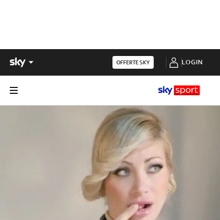
LOGIN
OFFERTE SKY