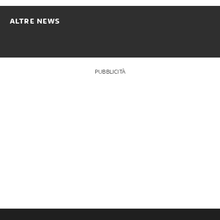
ALTRE NEWS
PUBBLICITÀ