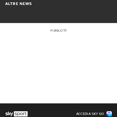
ALTRE NEWS
PUBBLICITÀ
ACCEDI A SKY GO