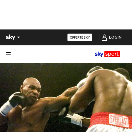
LOGIN
OFFERTE SKY