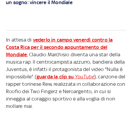
un sogno: vincere il Mondiale
In attesa di
vederlo in campo venerdì contro la
Costa Rica per il secondo appuntamento del
Mondiale
, Claudio Marchisio diventa una star della
musica rap. Il centrocampista azzurro, bandiera della
Juventus, è infatti il protagonista del video "Nulla è
impossibile" (
guarda la clip su
YouTube
), canzone del
rapper torinese Rew, realizzata in collaborazione con
Roofio dei Two Fingerz e Neroargento, in cui si
inneggia al coraggio sportivo e alla voglia di non
mollare mai.