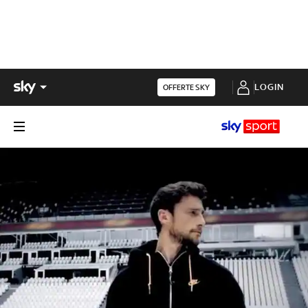
LOGIN
OFFERTE SKY