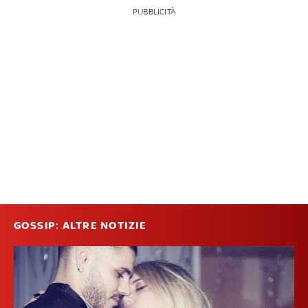
PUBBLICITÀ
GOSSIP: ALTRE NOTIZIE