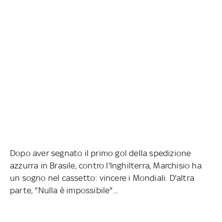
Dopo aver segnato il primo gol della spedizione
azzurra in Brasile, contro l'Inghilterra, Marchisio ha
un sogno nel cassetto: vincere i Mondiali. D'altra
parte, "Nulla è impossibile"...