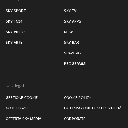
SKY SPORT
SKY TV
SKY TG24
SKY APPS
SKY VIDEO
NOW
SKY ARTE
SKY BAR
SPAZI SKY
PROGRAMMI
Note legali:
GESTIONE COOKIE
COOKIE POLICY
NOTE LEGALI
DICHIARAZIONE DI ACCESSIBILITÀ
OFFERTA SKY MEDIA
CORPORATE