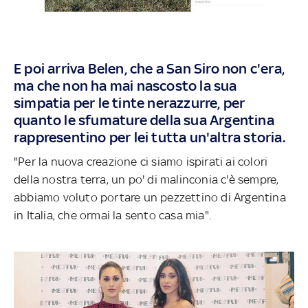
E poi arriva Belen, che a San Siro non c'era,
ma che non ha mai nascosto la sua
simpatia per le tinte nerazzurre, per
quanto le sfumature della sua Argentina
rappresentino per lei tutta un'altra storia.
"Per la nuova creazione ci siamo ispirati ai colori
della nostra terra, un po' di malinconia c'è sempre,
abbiamo voluto portare un pezzettino di Argentina
in Italia, che ormai la sento casa mia".