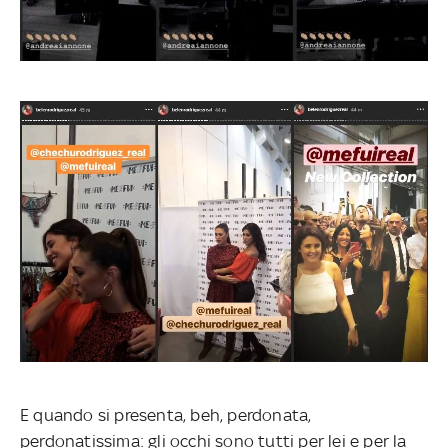
E quando si presenta, beh, perdonata,
perdonatissima: gli occhi sono tutti per lei e per la