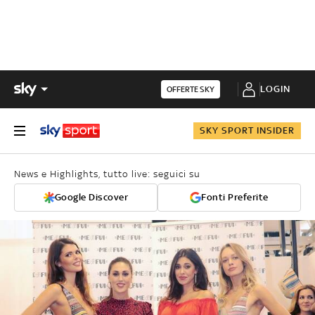
LOGIN
OFFERTE SKY
SKY SPORT INSIDER
News e Highlights, tutto live: seguici su
Google Discover
Fonti Preferite