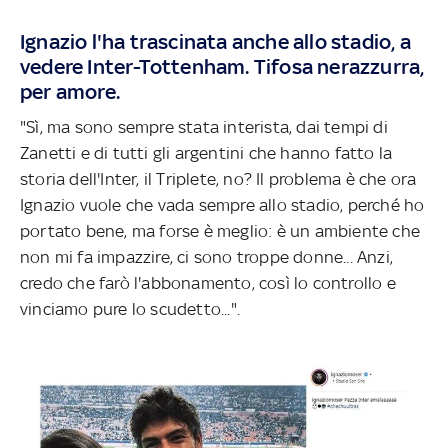
Ignazio l'ha trascinata anche allo stadio, a
vedere Inter-Tottenham. Tifosa nerazzurra,
per amore.
"Sì, ma sono sempre stata interista, dai tempi di
Zanetti e di tutti gli argentini che hanno fatto la
storia dell'Inter, il Triplete, no? Il problema è che ora
Ignazio vuole che vada sempre allo stadio, perché ho
portato bene, ma forse è meglio: è un ambiente che
non mi fa impazzire, ci sono troppe donne... Anzi,
credo che farò l'abbonamento, così lo controllo e
vinciamo pure lo scudetto...".