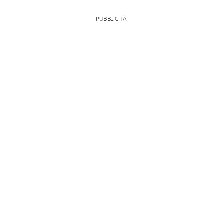
PUBBLICITÀ