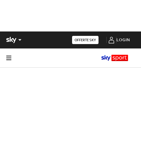
LOGIN
OFFERTE SKY