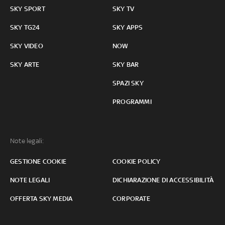
SKY SPORT
SKY TV
SKY TG24
SKY APPS
SKY VIDEO
NOW
SKY ARTE
SKY BAR
SPAZI SKY
PROGRAMMI
Note legali:
GESTIONE COOKIE
COOKIE POLICY
NOTE LEGALI
DICHIARAZIONE DI ACCESSIBILITÀ
OFFERTA SKY MEDIA
CORPORATE