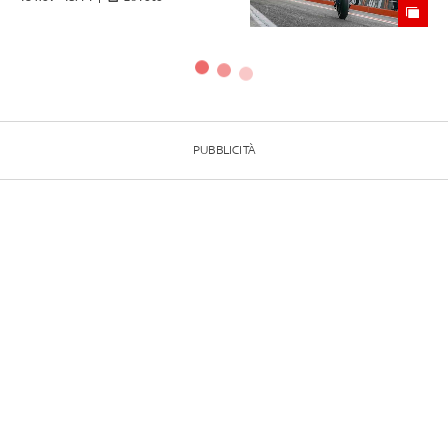
PUBBLICITÀ