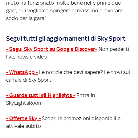
moto ha funzionato molto bene nelle prime due
gare, qui vogliamo spingere al massimo e lavorare
sodo per la gara".
Segui tutti gli aggiornamenti di Sky Sport
- Segui Sky Sport su Google Discover-
Non perderti
live, news e video
- WhatsApp -
Le notizie che devi sapere? Le trovi sul
canale di Sky Sport
- Guarda tutti gli Highlights -
Entra in
SkyLightsRoom
- Offerte Sky -
Scopri le promozioni disponibili e
attivale subito