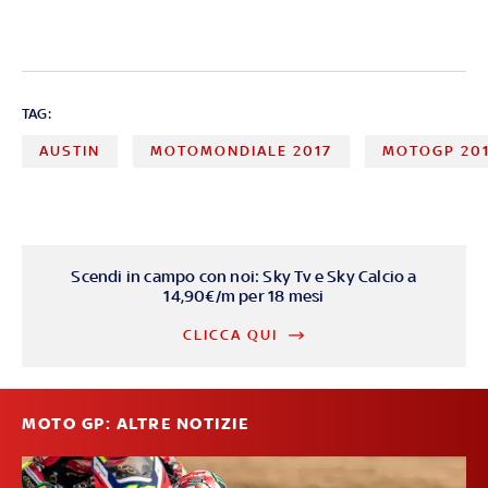
TAG:
AUSTIN
MOTOMONDIALE 2017
MOTOGP 20
Scendi in campo con noi: Sky Tv e Sky Calcio a
14,90€/m per 18 mesi
CLICCA QUI
MOTO GP: ALTRE NOTIZIE