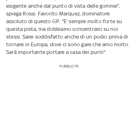
esigente anche dal punto di vista delle gomme",
spiega Rossi. Favorito Marquez, dominatore
assoluto di questo GP: "E' sempre molto forte su
questa pista, ma dobbiamo concentrarci su noi
stessi. Sarei soddisfatto anche di un podio prima di
tornare in Europa, dove ci sono gare che amo molto.
Sarà importante portare a casa dei punti".
PUBBLICITÀ