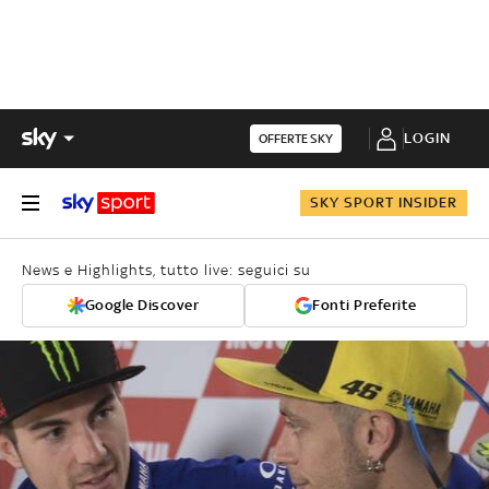
LOGIN
OFFERTE SKY
SKY SPORT INSIDER
News e Highlights, tutto live: seguici su
Google Discover
Fonti Preferite