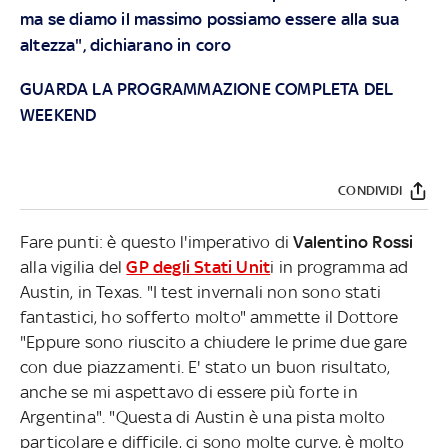
ma se diamo il massimo possiamo essere alla sua
altezza", dichiarano in coro
GUARDA LA PROGRAMMAZIONE COMPLETA DEL
WEEKEND
CONDIVIDI
Fare punti: è questo l'imperativo di
Valentino Rossi
alla vigilia del
GP degli Stati Unit
i in programma ad
Austin, in Texas. "I test invernali non sono stati
fantastici, ho sofferto molto" ammette il Dottore
"Eppure sono riuscito a chiudere le prime due gare
con due piazzamenti. E' stato un buon risultato,
anche se mi aspettavo di essere più forte in
Argentina". "Questa di Austin è una pista molto
particolare e difficile, ci sono molte curve, è molto