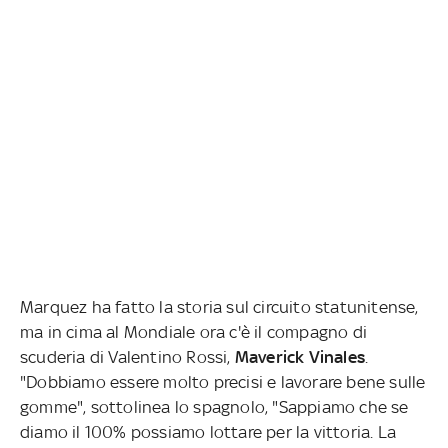
Marquez ha fatto la storia sul circuito statunitense,
ma in cima al Mondiale ora c'è il compagno di
scuderia di Valentino Rossi,
Maverick Vinales
.
"Dobbiamo essere molto precisi e lavorare bene sulle
gomme", sottolinea lo spagnolo, "Sappiamo che se
diamo il 100% possiamo lottare per la vittoria. La