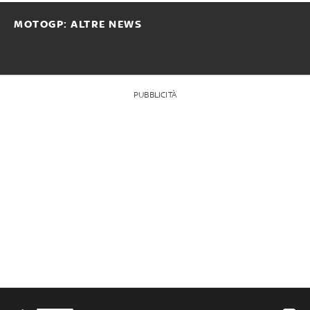
MOTOGP: ALTRE NEWS
PUBBLICITÀ